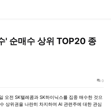
수' 순매수 상위 TOP20 종
0
일 오전 SK텔레콤과 SK하이닉스를 집중 매수한 것으
수 상위권을 나란히 차지하며 AI 관련주에 대한 관심