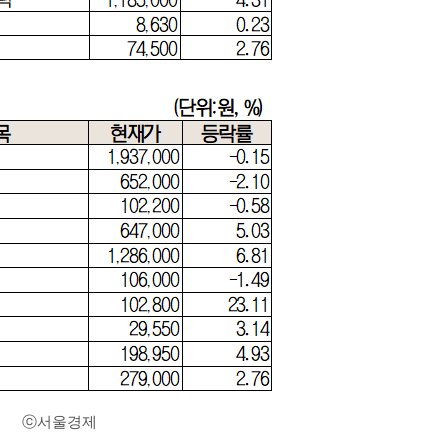
ⓒ서울경제