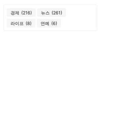
경제
(216)
뉴스
(261)
라이프
(8)
연예
(6)