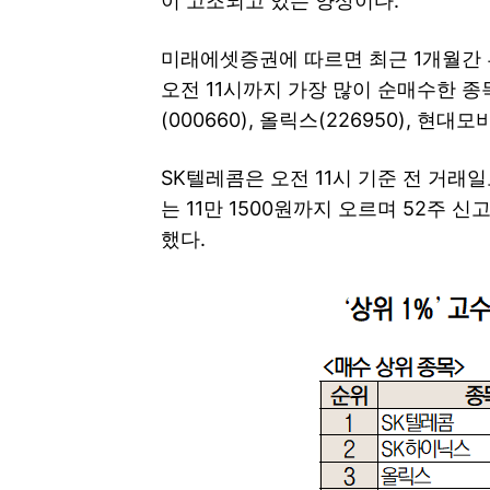
이 고조되고 있는 양상이다.
미래에셋증권에 따르면 최근 1개월간 
오전 11시까지 가장 많이 순매수한 종목
(000660), 올릭스(226950), 현대
SK텔레콤은 오전 11시 기준 전 거래일보
는 11만 1500원까지 오르며 52주
했다.