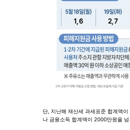
단, 지난해 재산세 과세표준 합계액이 
나 금융소득 합계액이 2000만원을 