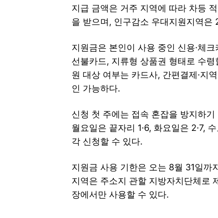
지급 금액은 거주 지역에 따라 차등 적
을 받으며, 인구감소 우대지원지역은 
지원금은 본인이 사용 중인 신용·체크
선불카드, 지류형 상품권 형태로 수령할
원 대상 여부는 카드사, 간편결제·지
인 가능하다.
신청 첫 주에는 접속 혼잡을 방지하기 
월요일은 끝자리 1·6, 화요일은 2·7, 
각 신청할 수 있다.
지원금 사용 기한은 오는 8월 31일까
지역은 주소지 관할 지방자치단체로 제
장에서만 사용할 수 있다.