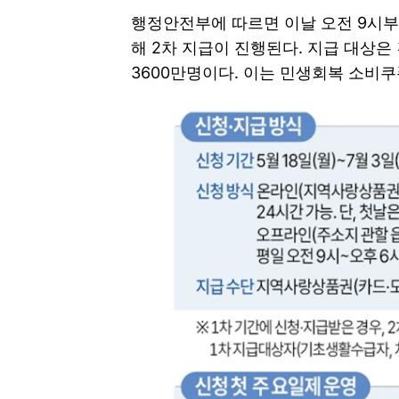
행정안전부에 따르면 이날 오전 9시부터
해 2차 지급이 진행된다. 지급 대상은
3600만명이다. 이는 민생회복 소비쿠