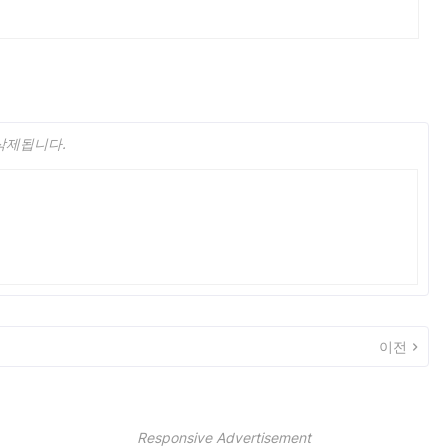
 삭제됩니다.
이전
Responsive Advertisement