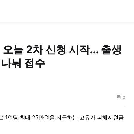
오늘 2차 신청 시작... 출생
 나눠 접수
0
로 1인당 최대 25만원을 지급하는 고유가 피해지원금