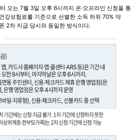
 오는 7월 3일 오후 6시까지 온·오프라인 신청을 통
 건강보험료를 기준으로 선별한 소득 하위 70% 약
폰 2차 지급 당시와 동일한 방식이다.