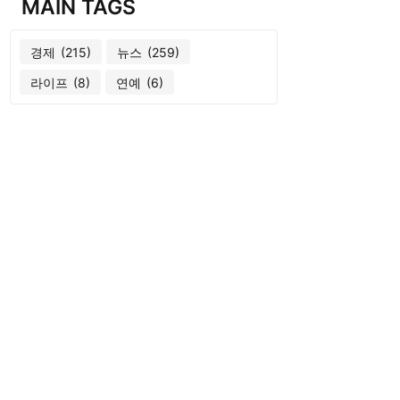
MAIN TAGS
경제
(215)
뉴스
(259)
라이프
(8)
연예
(6)