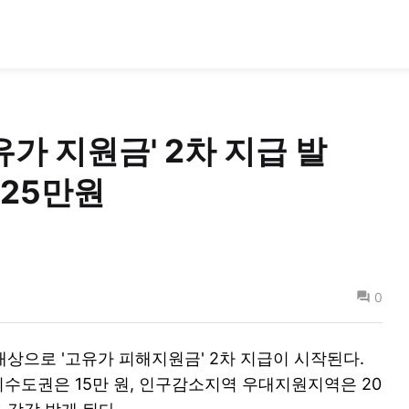
유가 지원금' 2차 지급 발
 25만원
0
 대상으로 '고유가 피해지원금' 2차 지급이 시작된다.
 비수도권은 15만 원, 인구감소지역 우대지원지역은 20