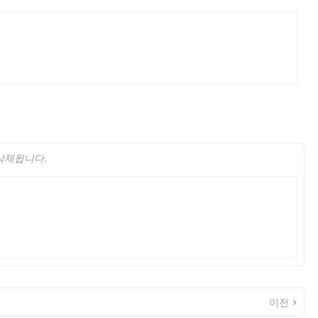
 삭제됩니다.
이전