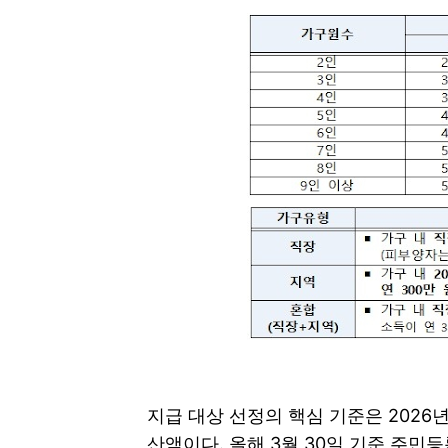
지급 대상 선정의 핵심 기준은 202
산액이다. 올해 3월 30일 기준 주민