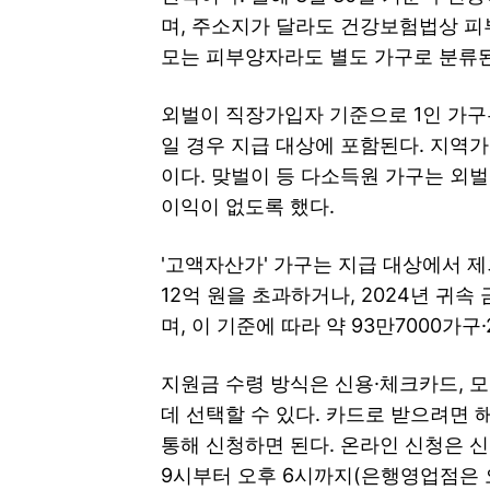
며, 주소지가 달라도 건강보험법상 피
모는 피부양자라도 별도 가구로 분류된
외벌이 직장가입자 기준으로 1인 가구는 
일 경우 지급 대상에 포함된다. 지역가입
이다. 맞벌이 등 다소득원 가구는 외벌
이익이 없도록 했다.
'고액자산가' 가구는 지급 대상에서 제
12억 원을 초과하거나, 2024년 귀속
며, 이 기준에 따라 약 93만7000가
지원금 수령 방식은 신용·체크카드, 
데 선택할 수 있다. 카드로 받으려면 
통해 신청하면 된다. 온라인 신청은 신
9시부터 오후 6시까지(은행영업점은 