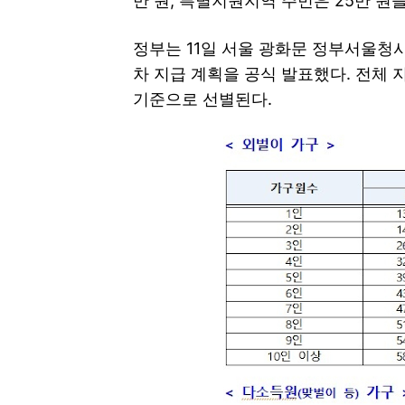
만 원, 특별지원지역 주민은 25만 원을
정부는 11일 서울 광화문 정부서울청
차 지급 계획을 공식 발표했다. 전체 
기준으로 선별된다.