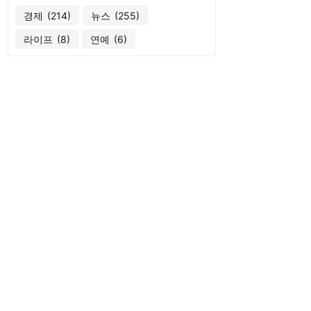
경제
(214)
뉴스
(255)
라이프
(8)
연예
(6)