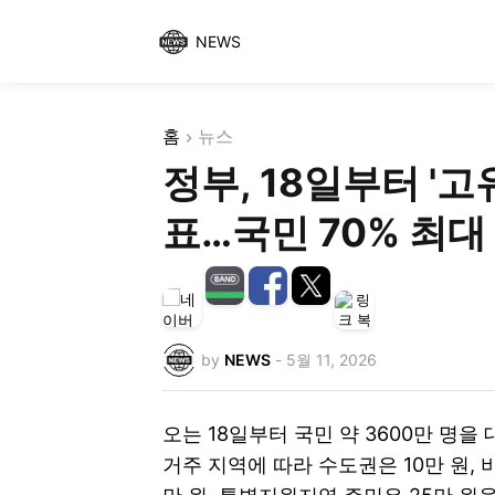
NEWS
홈
뉴스
정부, 18일부터 '고
표…국민 70% 최대
by
NEWS
-
5월 11, 2026
오는 18일부터 국민 약 3600만 명을
거주 지역에 따라 수도권은 10만 원,