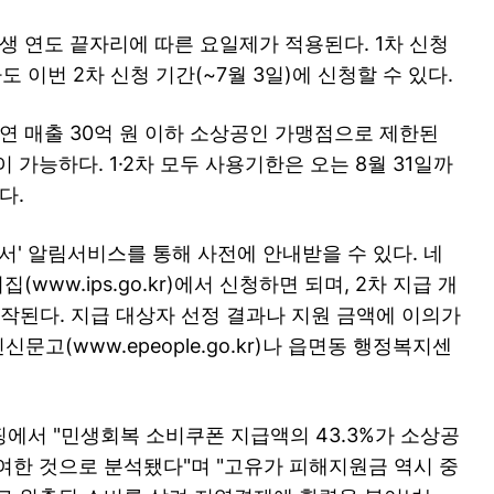
생 연도 끝자리에 따른 요일제가 적용된다. 1차 신청
 이번 2차 신청 기간(~7월 3일)에 신청할 수 있다.
연 매출 30억 원 이하 소상공인 가맹점으로 제한된
 가능하다. 1·2차 모두 사용기한은 오는 8월 31일까
다.
서' 알림서비스를 통해 사전에 안내받을 수 있다. 네
(www.ips.go.kr)에서 신청하면 되며, 2차 지급 개
시작된다. 지급 대상자 선정 결과나 지원 금액에 이의가
신문고(www.epeople.go.kr)나 읍면동 행정복지센
에서 "민생회복 소비쿠폰 지급액의 43.3%가 소상공
여한 것으로 분석됐다"며 "고유가 피해지원금 역시 중