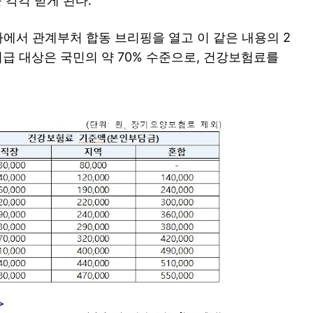
 각각 받게 된다.
사에서 관계부처 합동 브리핑을 열고 이 같은 내용의 2
지급 대상은 국민의 약 70% 수준으로, 건강보험료를