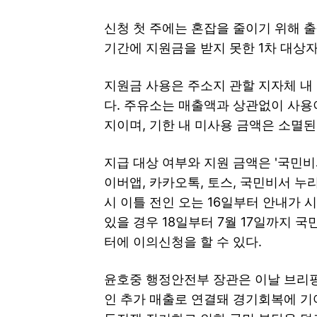
신청 첫 주에는 혼잡을 줄이기 위해 출
기간에 지원금을 받지 못한 1차 대상자도
지원금 사용은 주소지 관할 지자체 내 
다. 주유소는 매출액과 상관없이 사용이
지이며, 기한 내 미사용 금액은 소멸된
지급 대상 여부와 지원 금액은 '국민비
이버앱, 카카오톡, 토스, 국민비서 누리집
시 이틀 전인 오는 16일부터 안내가 
있을 경우 18일부터 7월 17일까지 국민
터에 이의신청을 할 수 있다.
윤호중 행정안전부 장관은 이날 브리핑
인 추가 매출로 연결돼 경기회복에 기