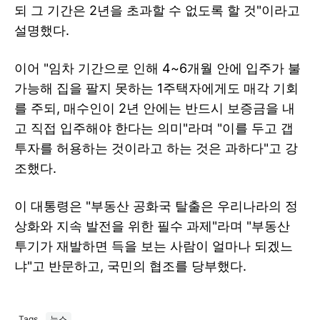
되 그 기간은 2년을 초과할 수 없도록 할 것"이라고
설명했다.
이어 "임차 기간으로 인해 4~6개월 안에 입주가 불
가능해 집을 팔지 못하는 1주택자에게도 매각 기회
를 주되, 매수인이 2년 안에는 반드시 보증금을 내
고 직접 입주해야 한다는 의미"라며 "이를 두고 갭
투자를 허용하는 것이라고 하는 것은 과하다"고 강
조했다.
이 대통령은 "부동산 공화국 탈출은 우리나라의 정
상화와 지속 발전을 위한 필수 과제"라며 "부동산
투기가 재발하면 득을 보는 사람이 얼마나 되겠느
냐"고 반문하고, 국민의 협조를 당부했다.
Tags
뉴스