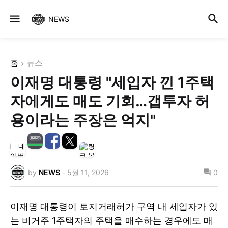
NEWS
홈
뉴스
이재명 대통령 "세입자 낀 1주택
자에게도 매도 기회…갭투자 허
용이라는 주장은 억지"
by
NEWS
-
5월 11, 2026
0
이재명 대통령이 토지거래허가 구역 내 세입자가 있
는 비거주 1주택자의 주택을 매수하는 경우에도 매