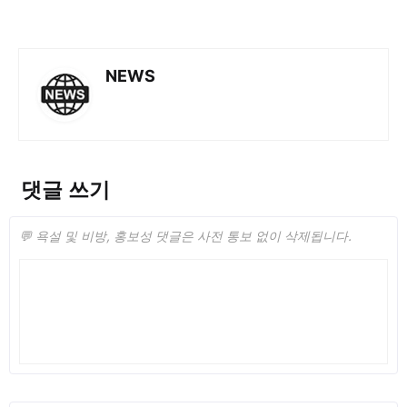
NEWS
댓글 쓰기
💬 욕설 및 비방, 홍보성 댓글은 사전 통보 없이 삭제됩니다.