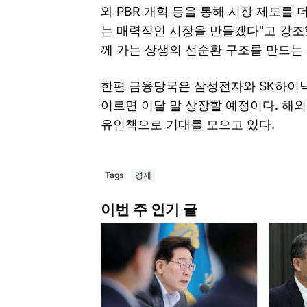
와 PBR 개혁 등을 통해 시장 제도를 
는 매력적인 시장을 만들겠다"고 강조했
께 가는 상생의 선순환 구조를 만드는
한편 금융당국은 삼성전자와 SK하이
이르면 이달 말 상장할 예정이다. 해
유인책으로 기대를 모으고 있다.
Tags
경제
이번 주 인기 글