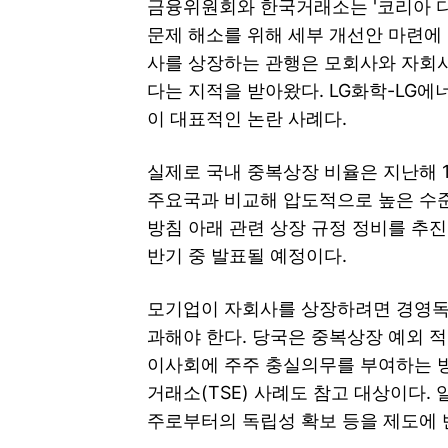
금융위원회와 한국거래소는 '코리아 디
문제 해소를 위해 세부 개선안 마련에
사를 상장하는 관행은 모회사와 자회
다는 지적을 받아왔다. LG화학-LG
이 대표적인 논란 사례다.
실제로 국내 중복상장 비율은 지난해 11월 
주요국과 비교해 압도적으로 높은 수준이
방침 아래 관련 상장 규정 정비를 추진
반기 중 발표될 예정이다.
모기업이 자회사를 상장하려면 경영독
과해야 한다. 당국은 중복상장 예외 적
이사회에 주주 충실의무를 부여하는 방
거래소(TSE) 사례도 참고 대상이다.
주로부터의 독립성 확보 등을 제도에 