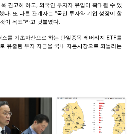
더욱 견고히 하고, 외국인 투자자 유입이 확대될 수 있
다. 또 다른 관계자는 "국민 투자와 기업 성장이 함
 것이 목표"라고 덧붙였다.
닉스를 기초자산으로 하는 단일종목 레버리지 ETF를
외로 유출된 투자 자금을 국내 자본시장으로 되돌리는