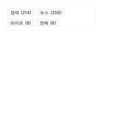
경제
(214)
뉴스
(256)
라이프
(8)
연예
(6)