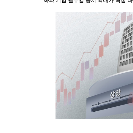
화와 기업 밸류업 공시 확대가 핵심 