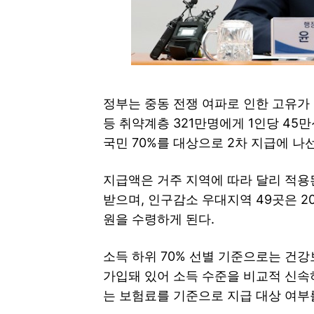
정부는 중동 전쟁 여파로 인한 고유가
등 취약계층 321만명에게 1인당 45
국민 70%를 대상으로 2차 지급에 나
지급액은 거주 지역에 따라 달리 적용된
받으며, 인구감소 우대지역 49곳은 2
원을 수령하게 된다.
소득 하위 70% 선별 기준으로는 건
가입돼 있어 소득 수준을 비교적 신속
는 보험료를 기준으로 지급 대상 여부