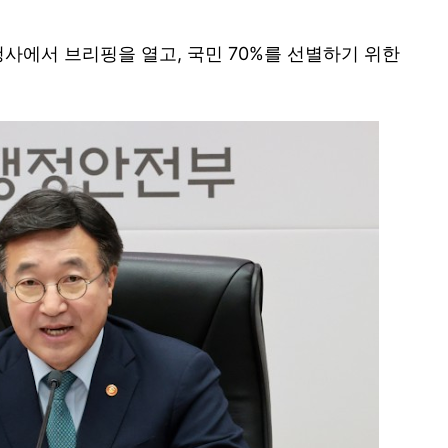
사에서 브리핑을 열고, 국민 70%를 선별하기 위한