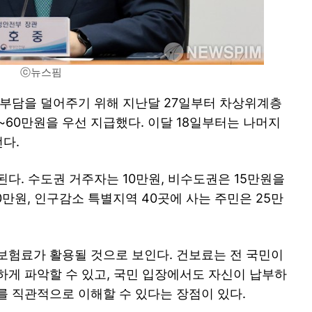
ⓒ뉴스핌
 부담을 덜어주기 위해 지난달 27일부터 차상위계층
만~60만원을 우선 지급했다. 이달 18일부터는 나머지
선다.
다. 수도권 거주자는 10만원, 비수도권은 15만원을
0만원, 인구감소 특별지역 40곳에 사는 주민은 25만
강보험료가 활용될 것으로 보인다. 건보료는 전 국민이
하게 파악할 수 있고, 국민 입장에서도 자신이 납부하
를 직관적으로 이해할 수 있다는 장점이 있다.