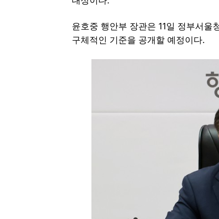
대상이다.
윤호중 행안부 장관은 11일 정부서울청
구체적인 기준을 공개할 예정이다.