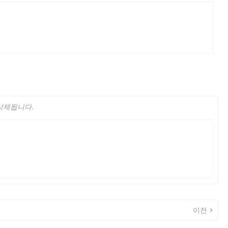
 삭제됩니다.
이전