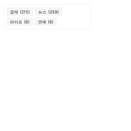
경제
(215)
뉴스
(259)
라이프
(8)
연예
(6)