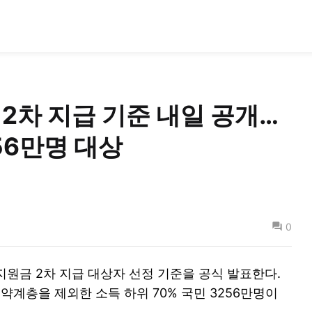
2차 지급 기준 내일 공개…
256만명 대상
0
지원금 2차 지급 대상자 선정 기준을 공식 발표한다.
약계층을 제외한 소득 하위 70% 국민 3256만명이