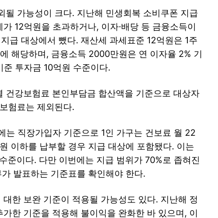
외될 가능성이 크다. 지난해 민생회복 소비쿠폰 지급
가 12억원을 초과하거나, 이자·배당 등 금융소득이
 지급 대상에서 뺐다. 재산세 과세표준 12억원은 1주
에 해당하며, 금융소득 2000만원은 연 이자율 2% 기
기준 투자금 10억원 수준이다.
별 건강보험료 본인부담금 합산액을 기준으로 대상자
양보험료는 제외된다.
에는 직장가입자 기준으로 1인 가구는 건보료 월 22
1만원 이하를 납부할 경우 지급 대상에 포함됐다. 이는
원 수준이다. 다만 이번에는 지급 범위가 70%로 좁혀진
부가 발표하는 기준표를 확인해야 한다.
 대한 보완 기준이 적용될 가능성도 있다. 지난해 정
추가한 기준을 적용해 불이익을 완화한 바 있으며, 이