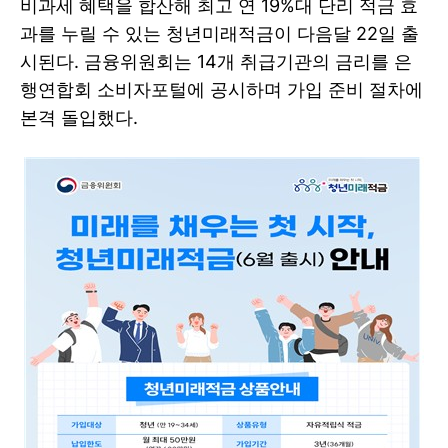
비과세 혜택을 합산해 최고 연 19%대 단리 적금 효
과를 누릴 수 있는 청년미래적금이 다음달 22일 출
시된다. 금융위원회는 14개 취급기관의 금리를 은
행연합회 소비자포털에 공시하며 가입 준비 절차에
본격 돌입했다.