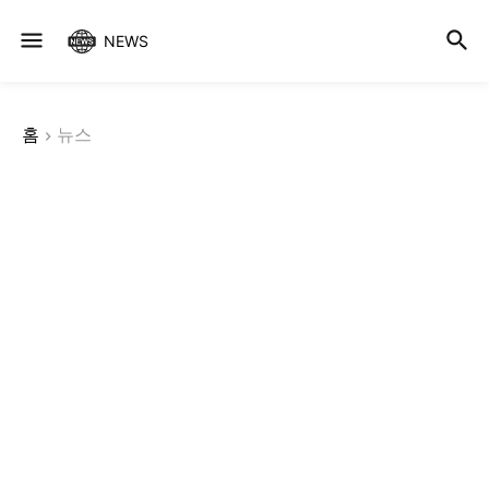
NEWS
홈
뉴스