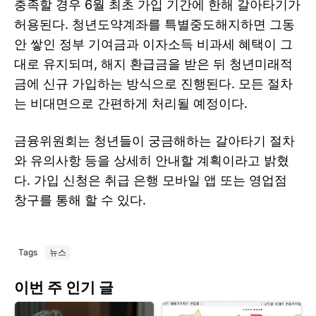
충족할 경우 6월 최초 가입 기간에 한해 갈아타기가
허용된다. 청년도약계좌를 특별중도해지하면 그동
안 쌓인 정부 기여금과 이자소득 비과세 혜택이 그
대로 유지되며, 해지 환급금을 받은 뒤 청년미래적
금에 신규 가입하는 방식으로 진행된다. 모든 절차
는 비대면으로 간편하게 처리될 예정이다.
금융위원회는 청년들이 궁금해하는 갈아타기 절차
와 유의사항 등을 상세히 안내할 계획이라고 밝혔
다. 가입 신청은 취급 은행 모바일 앱 또는 영업점
창구를 통해 할 수 있다.
Tags
뉴스
이번 주 인기 글