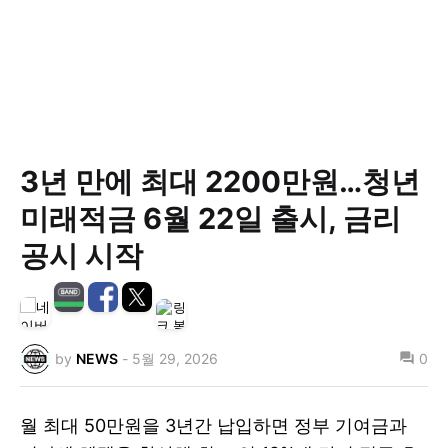
3년 만에 최대 2200만원…청년
미래적금 6월 22일 출시, 금리
공시 시작
by
NEWS
-
5월 29, 2026
0
월 최대 50만원을 3년간 납입하면 정부 기여금과