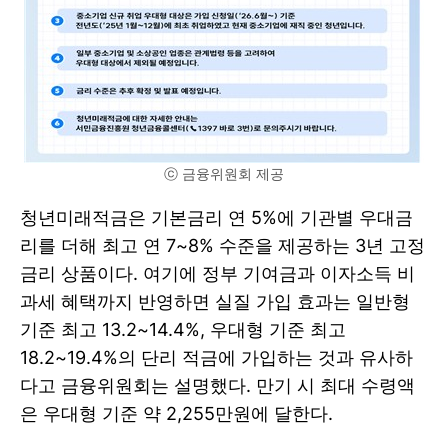
ⓒ 금융위원회 제공
청년미래적금은 기본금리 연 5%에 기관별 우대금
리를 더해 최고 연 7~8% 수준을 제공하는 3년 고정
금리 상품이다. 여기에 정부 기여금과 이자소득 비
과세 혜택까지 반영하면 실질 가입 효과는 일반형
기준 최고 13.2~14.4%, 우대형 기준 최고
18.2~19.4%의 단리 적금에 가입하는 것과 유사하
다고 금융위원회는 설명했다. 만기 시 최대 수령액
은 우대형 기준 약 2,255만원에 달한다.