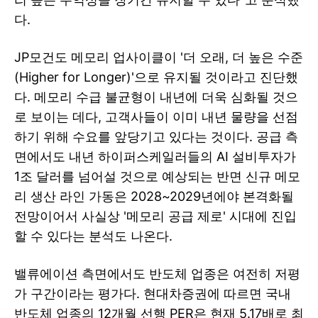
다.
JP모건도 메모리 업사이클이 '더 오래, 더 높은 수준
(Higher for Longer)'으로 유지될 것이라고 진단했
다. 메모리 수급 불균형이 내년에 더욱 심화될 것으
로 보이는 데다, 고객사들이 이미 내년 물량을 선점
하기 위해 수요를 앞당기고 있다는 것이다. 공급 측
면에서도 내년 하이퍼스케일러들의 AI 설비투자가
1조 달러를 넘어설 것으로 예상되는 반면 신규 메모
리 생산 라인 가동은 2028~2029년에야 본격화될
전망이어서 사실상 '메모리 공급 제로' 시대에 진입
할 수 있다는 분석도 나온다.
밸류에이션 측면에서도 반도체 업종은 여전히 저평
가 구간이라는 평가다. 현대차증권에 따르면 국내
반도체 업종의 12개월 선행 PER은 현재 5.17배로 최