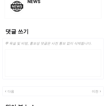
NEWS
댓글 쓰기
💬 욕설 및 비방, 홍보성 댓글은 사전 통보 없이 삭제됩니다.
다음
이전