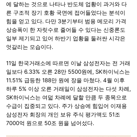
에 달하는 것으로 나타나 반도체 업황이 과거와 다
른 구조적 장기 호황 국면에 접어들었다는 분석이
힘을 얻고 있다. 다만 3분기부터 범용 메모리 가격
상승폭이 한 자릿수로 줄어들 수 있다는 신중론도
일부 제기되고 있어 하반기 업황을 둘러싼 시각은
엇갈리는 모습이다.
11일 한국거래소에 따르면 이날 삼성전자는 전 거래
일보다 6.33% 오른 28만 5500원에, SK하이닉스는
11.51% 급등한 188만 원에 장을 마쳤다. 4월 이후
하루 5% 이상 오른 거래일이 삼성전자는 다섯 차례,
SK하이닉스는 여덟 차례에 달할 만큼 두 종목으로
수급이 집중되고 있다. 주가 상승에 힘입어 이재용
삼성전자 회장의 개인 보유 주식 평가액도 51조
7000억 원으로 50조 원을 넘어섰다.