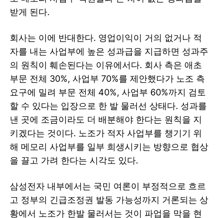
받게 된다.
회사는 이에 반대한다. 영업이익이 거의 없거나 적
자를 내는 사업부에 높은 성과급을 지급하면 성과주
의 원칙이 훼손된다는 이유에서다. 회사 측은 애초
부문 전체 30%, 사업부 70%를 제안했다가 노조 측
요구에 밀려 부문 전체 40%, 사업부 60%까지 검토
할 수 있다는 입장으로 한 발 물러선 상태다. 성과를
낸 곳에 조금이라도 더 배분해야 한다는 원칙을 지
키겠다는 것이다. 노조가 적자 사업부를 챙기기 위
해 메모리 사업부를 일부 희생시키는 방향으로 협상
을 끌고 가려 한다는 시각도 있다.
삼성전자 내부에서는 국민 여론이 부정적으로 흐르
고 정부의 긴급조정권 발동 가능성까지 거론되는 상
황에서 노조가 한발 물러서는 것이 파업을 막을 현