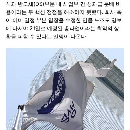
식과 반도체(DS)부문 내 사업부 간 성과급 분배 비
율이라는 두 핵심 쟁점을 해소하지 못했다. 회사 측
이 이미 일정 부분 입장을 수정한 만큼 노조도 양보
에 나서야 21일로 예정된 총파업이라는 최악의 상
황을 피할 수 있다는 전망이 나온다.