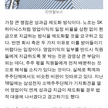
ⓒ연합뉴스
가장 큰 쟁점은 성과급 제도화 방식이다. 노조는 SK
하이닉스처럼 영업이익의 일정 비율을 상한 없이 현
금으로 지급하는 방식을 제도화할 것을 요구하고 있
다. 반면 회사 측은 두 가지 이유로 이를 받아들이기
어렵다는 입장이다. 영업이익의 일부를 반드시 직원
들에게 지급하도록 못 박는 것은 경영상 큰 부담이
되는 데다, 주주 몫을 직원들에게 먼저 배분하는 것
으로 해석될 소지가 있다는 것이다. 실제로 학계와
주주단체에서도 비슷한 비판이 잇따르고 있다. 지난
18일에는 삼성전자 소액주주단체가 기자회견을 열
어 영업이익 연계 성과급 지급이 제도화될 경우 법
적 대응에 나서겠다고 경고하기도 했다.