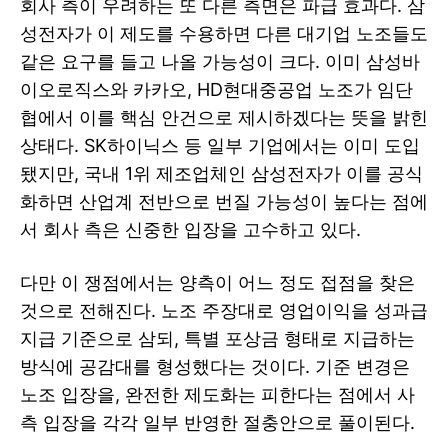
회사 측이 우려하는 또 다른 측면은 파급 효과다. 삼
성전자가 이 제도를 수용하면 다른 대기업 노조들도
같은 요구를 들고 나올 가능성이 크다. 이미 삼성바
이오로직스와 카카오, HD현대중공업 노조가 임단
협에서 이를 핵심 안건으로 제시하겠다는 뜻을 밝힌
상태다. SK하이닉스 등 일부 기업에서는 이미 도입
됐지만, 국내 1위 제조업체인 삼성전자가 이를 공식
화하면 산업계 전반으로 번질 가능성이 높다는 점에
서 회사 측은 신중한 입장을 고수하고 있다.
다만 이 쟁점에서는 양측이 어느 정도 접점을 찾은
것으로 전해진다. 노조 주장대로 영업이익을 성과급
지급 기준으로 삼되, 특별 포상금 형태로 지급하는
방식에 공감대를 형성했다는 것이다. 기준 변경은
노조 입장을, 완전한 제도화는 피한다는 점에서 사
측 입장을 각각 일부 반영한 절충안으로 풀이된다.