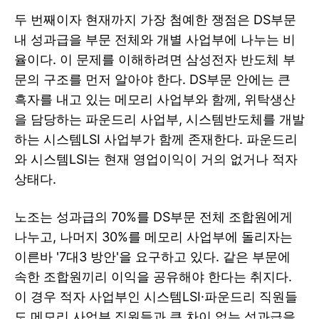
두 번째이자 현재까지 가장 첨예한 쟁점은 DS부문
내 성과급을 부문 전체와 개별 사업부에 나누는 비
율이다. 이 문제를 이해하려면 삼성전자 반도체 부
문의 구조를 먼저 알아야 한다. DS부문 안에는 큰
흑자를 내고 있는 메모리 사업부와 함께, 위탁생산
을 담당하는 파운드리 사업부, 시스템반도체를 개발
하는 시스템LSI 사업부가 함께 존재한다. 파운드리
와 시스템LSI는 현재 영업이익이 거의 없거나 적자
상태다.
노조는 성과급의 70%를 DS부문 전체 조합원에게
나누고, 나머지 30%를 메모리 사업부에 돌리자는
이른바 '7대3 방안'을 요구하고 있다. 같은 부문에
속한 조합원끼리 이익을 공유해야 한다는 취지다.
이 경우 적자 사업부인 시스템LSI·파운드리 직원들
도 메모리 사업부 직원들과 큰 차이 없는 성과급을