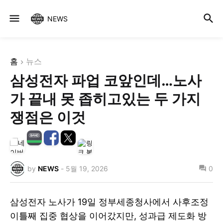
NEWS
홈
뉴스
삼성전자 파업 코앞인데…노사
가 끝내 못 좁히고있는 두 가지
쟁점은 이것
by
NEWS
-
5월 19, 2026
0
삼성전자 노사가 19일 정부세종청사에서 사후조정
이틀째 집중 협상을 이어갔지만, 성과급 제도화 방