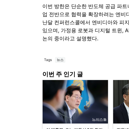
이번 방한은 단순한 반도체 공급 파트너십
업 전반으로 협력을 확장하려는 엔비디
난달 컨퍼런스콜에서 엔비디아와 피지컬
있으며, 가정용 로봇과 디지털 트윈, 
논의 중이라고 설명했다.
Tags
뉴스
이번 주 인기 글