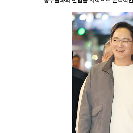
총수들과의 만남을 시작으로 본격적인