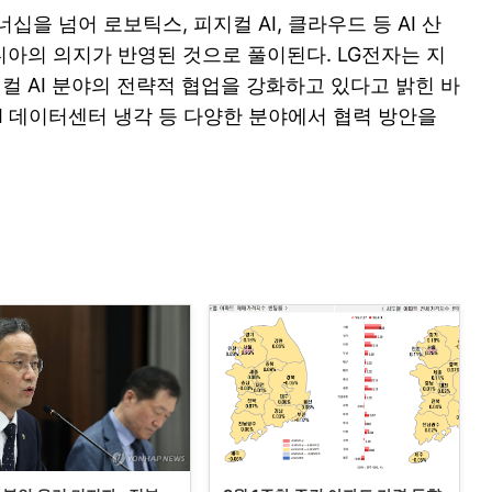
을 넘어 로보틱스, 피지컬 AI, 클라우드 등 AI 산
아의 의지가 반영된 것으로 풀이된다. LG전자는 지
 AI 분야의 전략적 협업을 강화하고 있다고 밝힌 바
AI 데이터센터 냉각 등 다양한 분야에서 협력 방안을