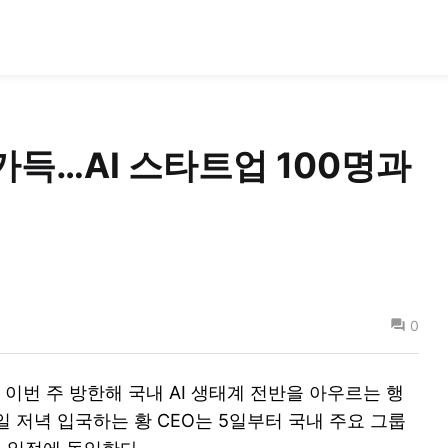
 가득…AI 스타트업 100명과
0
 이번 주 방한해 국내 AI 생태계 전반을 아우르는 행
일 저녁 입국하는 황 CEO는 5일부터 국내 주요 그룹