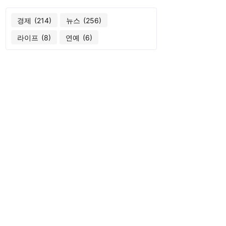
경제
(214)
뉴스
(256)
라이프
(8)
연예
(6)