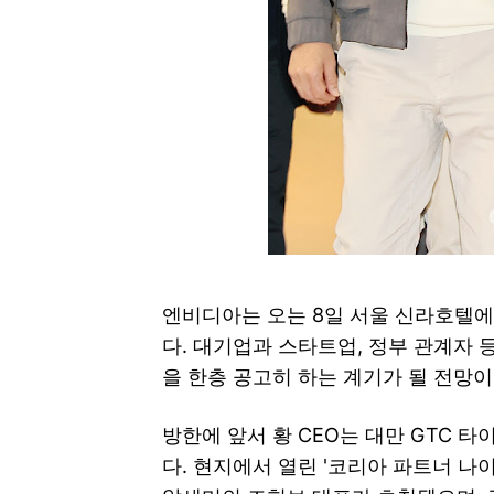
엔비디아는 오는 8일 서울 신라호텔에서
다. 대기업과 스타트업, 정부 관계자 등
을 한층 공고히 하는 계기가 될 전망이
방한에 앞서 황 CEO는 대만 GTC 
다. 현지에서 열린 '코리아 파트너 나