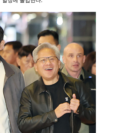
 일정에 돌입한다.