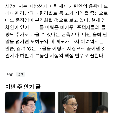
시장에서는 지방선거 이후 세제 개편안의 윤곽이 드
러나면 강남권과 한강벨트 등 고가 지역을 중심으로
매도 움직임이 본격화될 것으로 보고 있다. 현재 임
차인이 있어 매도를 미뤄온 비거주 1주택자들의 물
량도 추가로 나올 수 있다는 관측이다. 다만 올해 연
말을 넘기면 토허구역 내 매도가 다시 어려워지는
만큼, 잠겨 있는 매물을 어떻게 시장으로 끌어낼 것
인지가 하반기 부동산 시장의 핵심 변수로 꼽힌다.
Tags
경제
이번 주 인기 글