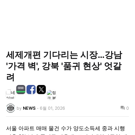
세제개편 기다리는 시장…강남
'가격 벽', 강북 '품귀 현상' 엇갈
려
by
NEWS
-
6월 01, 2026
0
서울 아파트 매매 물건 수가 양도소득세 중과 시행