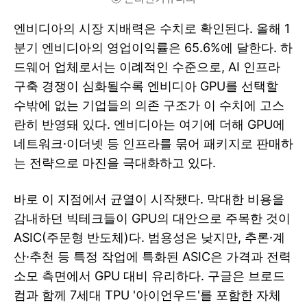
엔비디아의 시장 지배력은 수치로 확인된다. 올해 1
분기 엔비디아의 영업이익률은 65.6%에 달한다. 하
드웨어 업체로서는 이례적인 수준으로, AI 인프라
구축 경쟁이 심화될수록 엔비디아 GPU를 선택할
수밖에 없는 기업들의 의존 구조가 이 수치에 고스
란히 반영돼 있다. 엔비디아는 여기에 더해 GPU에
네트워크·이더넷 등 인프라를 묶어 패키지로 판매하
는 전략으로 마진을 극대화하고 있다.
바로 이 지점에서 균열이 시작됐다. 막대한 비용을
감내하던 빅테크들이 GPU의 대안으로 주목한 것이
ASIC(주문형 반도체)다. 범용성은 낮지만, 추론·계
산·추천 등 특정 작업에 특화된 ASIC은 가격과 전력
소모 측면에서 GPU 대비 유리하다. 구글은 브로드
컴과 함께 7세대 TPU '아이언우드'를 포함한 자체