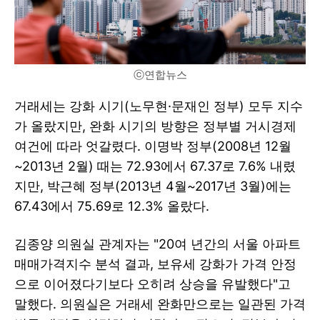
ⓒ연합뉴스
거래세는 강화 시기(노무현·문재인 정부) 모두 지수
가 올랐지만, 완화 시기의 방향은 정부별 거시경제
여건에 따라 엇갈렸다. 이명박 정부(2008년 12월
~2013년 2월) 때는 72.93에서 67.37로 7.6% 내렸
지만, 박근혜 정부(2013년 4월~2017년 3월)에는
67.43에서 75.69로 12.3% 올랐다.
김종양 의원실 관계자는 "20여 년간의 서울 아파트
매매가격지수 분석 결과, 보유세 강화가 가격 안정
으로 이어졌다기보다 오히려 상승을 유발했다"고
말했다. 의원실은 거래세 완화만으로는 일관된 가격