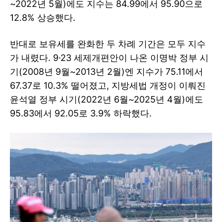
~2022년 5월)에도 지수는 84.99에서 95.90으로
12.8% 상승했다.
반대로 보유세를 완화한 두 차례 기간은 모두 지수
가 내렸다. 9·23 세제개편안이 나온 이명박 정부 시
기(2008년 9월~2013년 2월)엔 지수가 75.11에서
67.37로 10.3% 떨어졌고, 지방세법 개정이 이뤄진
윤석열 정부 시기(2022년 6월~2025년 4월)에도
95.83에서 92.05로 3.9% 하락했다.