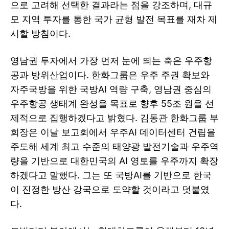
으로 고려해 선택한 결과라는 점을 강조하며, 대규
모 지역 투자를 통한 국가 균형 발전 목표를 재차 제
시할 방침이다.
영남권 투자에서 가장 먼저 눈에 띄는 축은 우주항
공과 방위산업이다. 한화그룹은 우주 주권 확보와
자주국방을 위한 국방AI 역량 구축, 영남권 중심의
우주항공 생태계 완성을 목표로 향후 55조 원을 선
제적으로 집행하겠다고 밝혔다. 김동관 한화그룹 부
회장은 이날 보고회에서 우주AI 데이터센터 건립을
주도해 세계 최고 수준의 태양광 발전기술과 우주역
량을 기반으로 대한민국의 AI 영토를 우주까지 확장
하겠다고 말했다. 그는 또 국방AI를 기반으로 한국
이 진정한 방산 강국으로 도약할 것이라고 덧붙였
다.