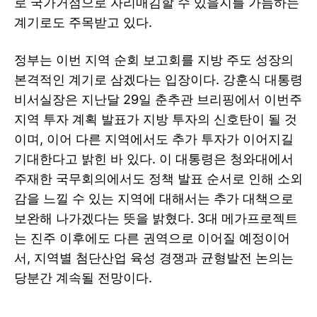
로 국가거점으로 자리매김할 수 있을지를 가늠하는
계기로도 주목받고 있다.
정부는 이번 지역 순회 보고회를 지방 주도 성장의
본격적인 계기로 삼겠다는 입장이다. 강훈식 대통령
비서실장은 지난달 29일 춘추관 브리핑에서 이번주
지역 투자 계획 발표가 지방 투자의 신호탄이 될 것
이며, 이어 다른 지역에서도 추가 투자가 이어지길
기대한다고 밝힌 바 있다. 이 대통령은 청와대에서
주재한 국무회의에서도 정책 발표 순서로 인해 소외
감을 느낄 수 있는 지역에 대해서는 추가 대책으로
보완해 나가겠다는 뜻을 밝혔다. 3대 메가프로젝트
는 진주 이후에도 다른 권역으로 이어질 예정이어
서, 지역별 첨단산업 육성 경쟁과 균형발전 논의는
당분간 계속될 전망이다.