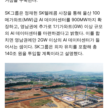
거점을 구축한다.
SK그룹은 정재헌 SK텔레콤 사장을 통해 울산 100
메가와트(MW)급 AI 데이터센터를 900MW까지 확
장하고, 영남권에 추가로 1기가와트(GW) 이상 규모
의 AI 데이터센터를 마련하겠다고 밝혔다. 이를 합
치면 영남권에만 2GW 이상의 AI 데이터센터가 들
어서는 셈이다. SK그룹은 외자 유치를 포함해 총
140조 원을 투입할 계획이라고 설명했다.