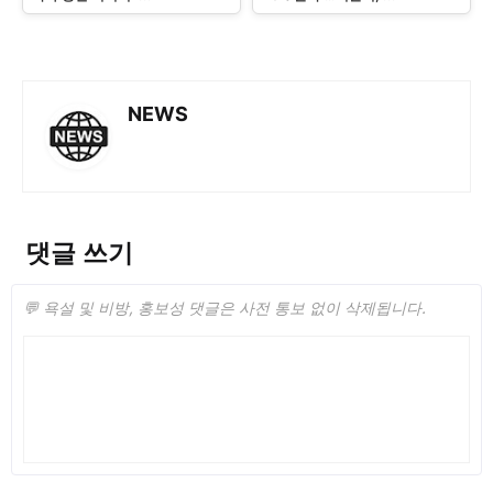
NEWS
댓글 쓰기
💬 욕설 및 비방, 홍보성 댓글은 사전 통보 없이 삭제됩니다.