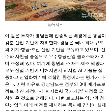
ⓒ뉴시스
이 같은 투자가 영남권에 집중되는 배경에는 경남이
갖춘 산업 기반이 자리한다. 경남은 국내 최대 규모
의 기계·항공·조선 산업 기반을 보유하고 있으며, 진
주와 사천을 중심으로 우주항공산업 클러스터가 이
미 조성돼 있다. 여기에 창원의 스마트 제조 역량과
로봇 산업 기반이 더해지면서 피지컬 AI 기술을 실
증하고 산업화하기에 적합한 환경이라는 평가가 나
온다. 이런 이유로 경상남도는 정부의 3대 메가프로
젝트 추진 과정에서 '피지컬AI 국가거점' 지정을 요
청해 온 것으로 전해진다. 이번 보고회는 영남권 첨
단산업의 미래 비전을 제시하는 동시에 경남이 실제