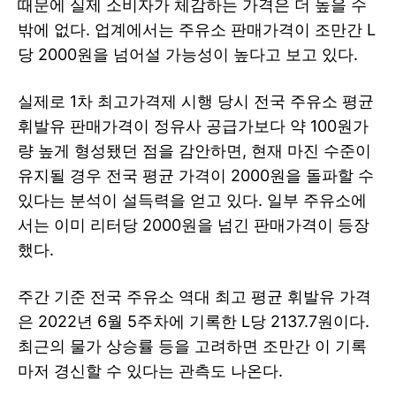
때문에 실제 소비자가 체감하는 가격은 더 높을 수
밖에 없다. 업계에서는 주유소 판매가격이 조만간 L
당 2000원을 넘어설 가능성이 높다고 보고 있다.
실제로 1차 최고가격제 시행 당시 전국 주유소 평균
휘발유 판매가격이 정유사 공급가보다 약 100원가
량 높게 형성됐던 점을 감안하면, 현재 마진 수준이
유지될 경우 전국 평균 가격이 2000원을 돌파할 수
있다는 분석이 설득력을 얻고 있다. 일부 주유소에
서는 이미 리터당 2000원을 넘긴 판매가격이 등장
했다.
주간 기준 전국 주유소 역대 최고 평균 휘발유 가격
은 2022년 6월 5주차에 기록한 L당 2137.7원이다.
최근의 물가 상승률 등을 고려하면 조만간 이 기록
마저 경신할 수 있다는 관측도 나온다.