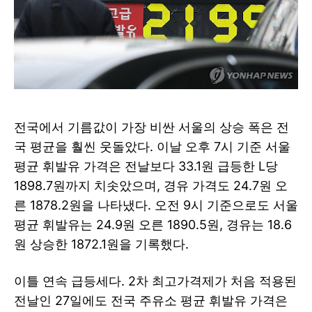
전국에서 기름값이 가장 비싼 서울의 상승 폭은 전
국 평균을 훨씬 웃돌았다. 이날 오후 7시 기준 서울
평균 휘발유 가격은 전날보다 33.1원 급등한 L당
1898.7원까지 치솟았으며, 경유 가격도 24.7원 오
른 1878.2원을 나타냈다. 오전 9시 기준으로도 서울
평균 휘발유는 24.9원 오른 1890.5원, 경유는 18.6
원 상승한 1872.1원을 기록했다.
이틀 연속 급등세다. 2차 최고가격제가 처음 적용된
전날인 27일에도 전국 주유소 평균 휘발유 가격은