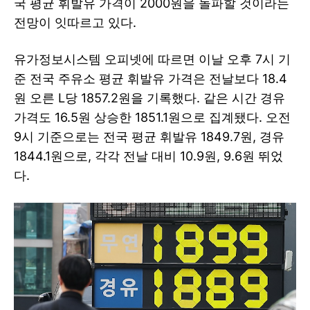
국 평균 휘발유 가격이 2000원을 돌파할 것이라는
전망이 잇따르고 있다.
유가정보시스템 오피넷에 따르면 이날 오후 7시 기
준 전국 주유소 평균 휘발유 가격은 전날보다 18.4
원 오른 L당 1857.2원을 기록했다. 같은 시간 경유
가격도 16.5원 상승한 1851.1원으로 집계됐다. 오전
9시 기준으로는 전국 평균 휘발유 1849.7원, 경유
1844.1원으로, 각각 전날 대비 10.9원, 9.6원 뛰었
다.