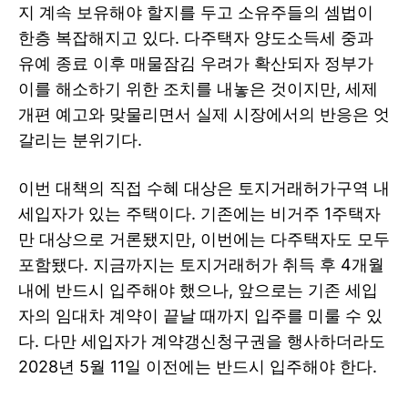
지 계속 보유해야 할지를 두고 소유주들의 셈법이
한층 복잡해지고 있다. 다주택자 양도소득세 중과
유예 종료 이후 매물잠김 우려가 확산되자 정부가
이를 해소하기 위한 조치를 내놓은 것이지만, 세제
개편 예고와 맞물리면서 실제 시장에서의 반응은 엇
갈리는 분위기다.
이번 대책의 직접 수혜 대상은 토지거래허가구역 내
세입자가 있는 주택이다. 기존에는 비거주 1주택자
만 대상으로 거론됐지만, 이번에는 다주택자도 모두
포함됐다. 지금까지는 토지거래허가 취득 후 4개월
내에 반드시 입주해야 했으나, 앞으로는 기존 세입
자의 임대차 계약이 끝날 때까지 입주를 미룰 수 있
다. 다만 세입자가 계약갱신청구권을 행사하더라도
2028년 5월 11일 이전에는 반드시 입주해야 한다.