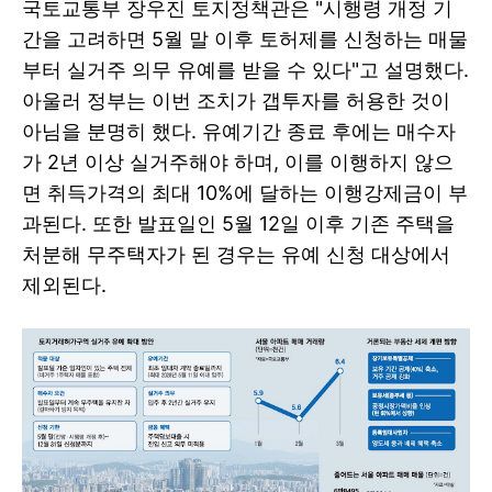
국토교통부 장우진 토지정책관은 "시행령 개정 기
간을 고려하면 5월 말 이후 토허제를 신청하는 매물
부터 실거주 의무 유예를 받을 수 있다"고 설명했다.
아울러 정부는 이번 조치가 갭투자를 허용한 것이
아님을 분명히 했다. 유예기간 종료 후에는 매수자
가 2년 이상 실거주해야 하며, 이를 이행하지 않으
면 취득가격의 최대 10%에 달하는 이행강제금이 부
과된다. 또한 발표일인 5월 12일 이후 기존 주택을
처분해 무주택자가 된 경우는 유예 신청 대상에서
제외된다.