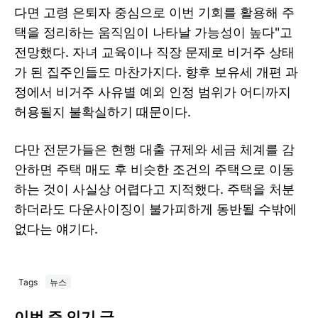
다면 고령 은퇴자 중심으로 이번 기회를 활용해 주
택을 정리하는 움직임이 나타날 가능성이 높다"고
전망했다. 자녀 교육이나 직장 문제로 비거주 상태
가 된 집주인들도 마찬가지다. 향후 보유세 개편 과
정에서 비거주 사유별 예외 인정 범위가 어디까지
허용될지 불확실하기 때문이다.
다만 전문가들은 현행 대출 규제와 세금 체계를 감
안하면 주택 매도 후 비슷한 조건의 주택으로 이동
하는 것이 사실상 어렵다고 지적했다. 주택을 처분
하더라도 다운사이징이 불가피하게 동반될 수밖에
없다는 얘기다.
Tags
뉴스
이번 주 인기 글