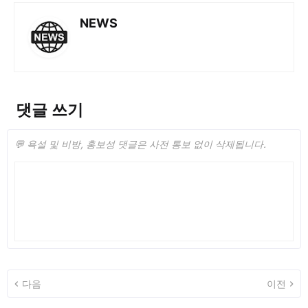
NEWS
댓글 쓰기
💬 욕설 및 비방, 홍보성 댓글은 사전 통보 없이 삭제됩니다.
다음
이전