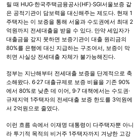
릴 때 HUG·한국주택금융공사(HF)·SGI서울보증 같
은 공적기관이 담보력을 대신해주는 제도다. 현재 1
주택자는 이 보증을 통해 서울과 수도권에서 최대 2
억원까지 전세대출을 받을 수 있다. 만약 세입자가
대출금을 갚지 못하면 보증기관이 대출 원리금의
80%를 은행에 대신 지급하는 구조여서, 보증이 막
히면 사실상 전세대출 자체가 불가능해진다.
정부는 지난해부터 전세대출 보증을 단계적으로 축
소해왔다. 6·27 대출규제로 보증 비율을 기존 90%
에서 80%로 낮춘 데 이어, 9·7 대책에서는 수도권·
규제지역 1주택자의 전세대출 보증 한도를 3억원에
서 2억원으로 줄였다.
이런 흐름 속에서 이재명 대통령이 다주택자뿐 아니
라 투기적 목적의 비거주 1주택자까지 겨냥한 고강