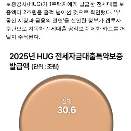
보증공사(HUG)가 1주택자에게 발급한 전세대출 보
증액이 2조원을 훌쩍 넘어선 것으로 확인됐다. '부
동산 시장과 금융의 절연'을 선언한 정부가 갭투자
수단으로 지목한 전세대출 공적보증 제한 카드를 꺼
낼지 주목된다.