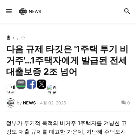
NEWS
홈
뉴스
다음 규제 타깃은 '1주택 투기 비
거주'…1주택자에게 발급된 전세
대출보증 2조 넘어
by
NEWS
-
4월 02, 2026
0
정부가 투기적 목적의 비거주 1주택자를 겨냥한 고
강도 대출 규제를 예고한 가운데, 지난해 주택도시