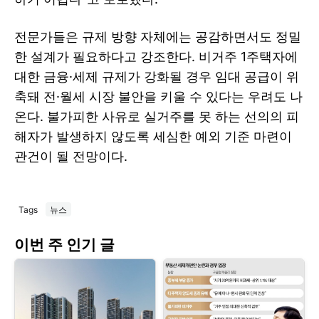
전문가들은 규제 방향 자체에는 공감하면서도 정밀
한 설계가 필요하다고 강조한다. 비거주 1주택자에
대한 금융·세제 규제가 강화될 경우 임대 공급이 위
축돼 전·월세 시장 불안을 키울 수 있다는 우려도 나
온다. 불가피한 사유로 실거주를 못 하는 선의의 피
해자가 발생하지 않도록 세심한 예외 기준 마련이
관건이 될 전망이다.
Tags
뉴스
이번 주 인기 글