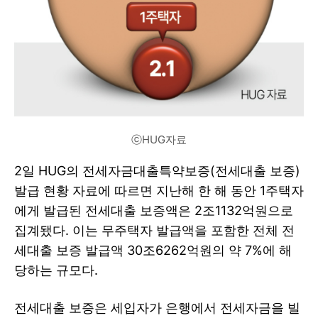
ⓒHUG자료
2일 HUG의 전세자금대출특약보증(전세대출 보증)
발급 현황 자료에 따르면 지난해 한 해 동안 1주택자
에게 발급된 전세대출 보증액은 2조1132억원으로
집계됐다. 이는 무주택자 발급액을 포함한 전체 전
세대출 보증 발급액 30조6262억원의 약 7%에 해
당하는 규모다.
전세대출 보증은 세입자가 은행에서 전세자금을 빌