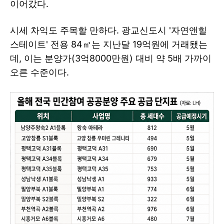
이어갔다.
시세 차익도 주목할 만하다. 광교신도시 '자연앤힐
스테이트' 전용 84㎡는 지난달 19억원에 거래됐는
데, 이는 분양가(3억8000만원) 대비 약 5배 가까이
오른 수준이다.