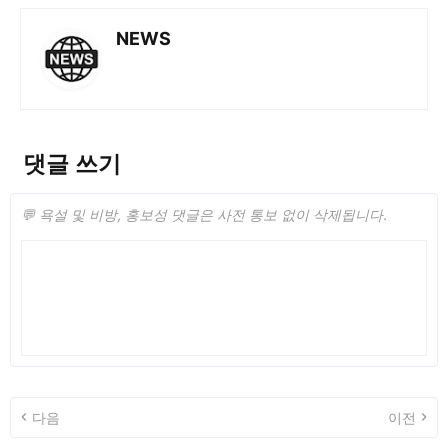
NEWS
댓글 쓰기
💬 욕설 및 비방, 홍보성 댓글은 사전 통보 없이 삭제됩니다.
다음
이전