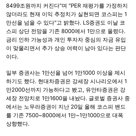
8499조원까지 커진다"며 "PER 재평가를 가정하지
않더라도 현재 이익 추정치가 실현되면 코스피는 1
만선을 넘을 수 있다"고 밝혔다. LS증권도 이날 코
스피 상단 전망을 기존 8000에서 1만으로 올렸다.
금리 인하 가능성과 개인 투자자 중심의 자금 유입
이 맞물리면서 추가 상승 여력이 남아 있다는 판단
이다.
일부 증권사는 1만선을 넘어 1만1000 이상을 제시
하기도 했다. 현대차증권은 강세장 시나리오에서 1
만2000선까지 가능하다고 봤고, 유안타증권은 강
세장 전망치로 1만1600을 내놨다. 글로벌 증권사 중
에서는 노무라증권이 지난 20일 올해 코스피 밴드
를 기존 7500~8000에서 1만~1만1000으로 대폭
상향했다.