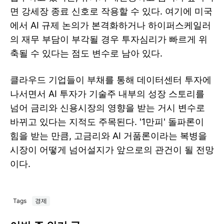
면 강세장 종료 신호로 작용할 수 있다. 여기에 미국
에서 AI 규제 논의가 본격화하거나 하이퍼스케일러
의 재무 부담이 부각될 경우 투자심리가 빠르게 위
축될 수 있다는 점도 변수로 남아 있다.
클라우드 기업들이 부채를 통해 데이터센터 투자에
나서면서 AI 투자가 기술주 내부의 성장 스토리를
넘어 금리와 신용시장의 영향을 받는 거시 변수로
바뀌고 있다는 지적도 주목된다. '1만피' 돌파론이
힘을 받는 만큼, 고금리와 AI 거품론이라는 복병을
시장이 어떻게 넘어설지가 앞으로의 관건이 될 전망
이다.
Tags
경제