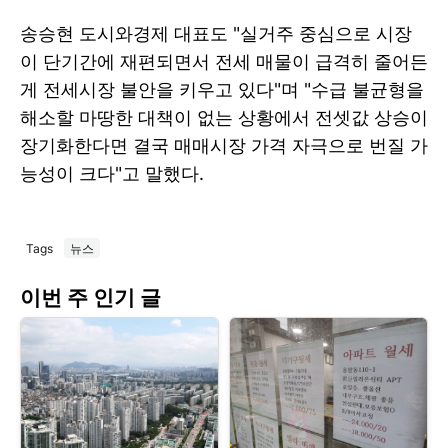
송승현 도시와경제 대표도 "실거주 중심으로 시장
이 단기간에 재편되면서 전세 매물이 급격히 줄어든
게 전세시장 불안을 키우고 있다"며 "수급 불균형을
해소할 마땅한 대책이 없는 상황에서 전셋값 상승이
장기화한다면 결국 매매시장 가격 자극으로 번질 가
능성이 크다"고 말했다.
Tags
뉴스
이번 주 인기 글