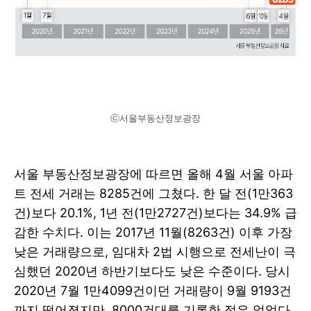
ⓒ서울부동산정보광장
서울 부동산정보광장에 따르면 올해 4월 서울 아파
트 전세 거래는 8285건에 그쳤다. 한 달 전(1만363
건)보다 20.1%, 1년 전(1만2727건)보다는 34.9% 급
감한 수치다. 이는 2017년 11월(8263건) 이후 가장
낮은 거래량으로, 임대차 2법 시행으로 전세난이 극
심했던 2020년 하반기보다도 낮은 수준이다. 당시
2020년 7월 1만4099건이던 거래량이 9월 9193건
까지 떨어졌지만, 8000건대를 기록한 적은 없었다.