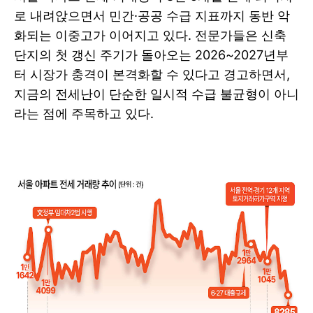
로 내려앉으면서 민간·공공 수급 지표까지 동반 악
화되는 이중고가 이어지고 있다. 전문가들은 신축
단지의 첫 갱신 주기가 돌아오는 2026~2027년부
터 시장가 충격이 본격화할 수 있다고 경고하면서,
지금의 전세난이 단순한 일시적 수급 불균형이 아니
라는 점에 주목하고 있다.