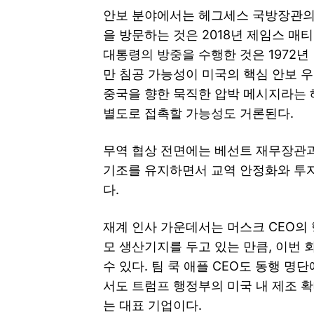
안보 분야에서는 헤그세스 국방장관의 
을 방문하는 것은 2018년 제임스 매
대통령의 방중을 수행한 것은 1972년 
만 침공 가능성이 미국의 핵심 안보 
중국을 향한 묵직한 압박 메시지라는 
별도로 접촉할 가능성도 거론된다.
무역 협상 전면에는 베선트 재무장관과
기조를 유지하면서 교역 안정화와 투자
다.
재계 인사 가운데서는 머스크 CEO의 
모 생산기지를 두고 있는 만큼, 이번
수 있다. 팀 쿡 애플 CEO도 동행 
서도 트럼프 행정부의 미국 내 제조 
는 대표 기업이다.