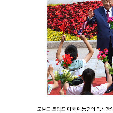
도널드 트럼프 미국 대통령의 9년 만의