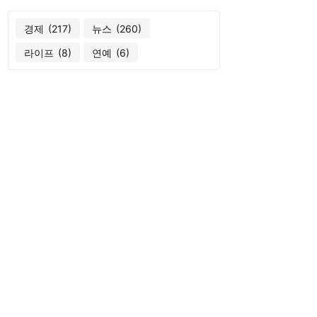
경제
(217)
뉴스
(260)
라이프
(8)
연예
(6)