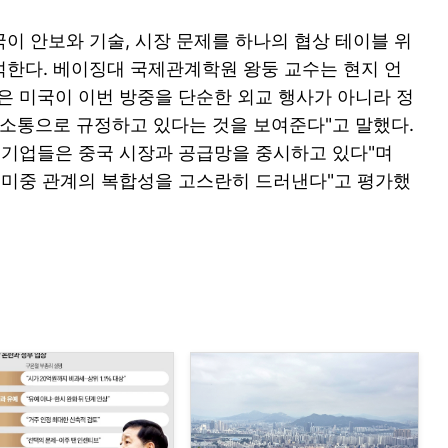
이 안보와 기술, 시장 문제를 하나의 협상 테이블 위
한다. 베이징대 국제관계학원 왕둥 교수는 현지 언
은 미국이 이번 방중을 단순한 외교 행사가 아니라 정
 소통으로 규정하고 있다는 것을 보여준다"고 말했다.
 기업들은 중국 시장과 공급망을 중시하고 있다"며
 미중 관계의 복합성을 고스란히 드러낸다"고 평가했