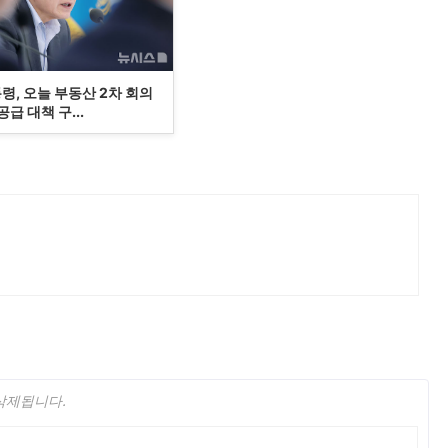
령, 오늘 부동산 2차 회의
급 대책 구...
 삭제됩니다.