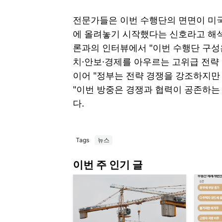
전문가들은 이번 수행단의 면면이 미국
에 올려놓기 시작했다는 신호라고 해석
론과의 인터뷰에서 "이번 수행단 구성
치·안보·경제를 아우르는 고위급 전략
이어 "정부는 전략 경쟁을 강조하지만
"이번 방중은 경쟁과 협력이 공존하는
다.
Tags
뉴스
이번 주 인기 글