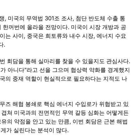
, 미국의 무역법 301조 조사, 첨단 반도체 수출 통
이 한꺼번에 올라올 전망이다. 미국이 시장 개방과 공
이는 사이, 중국은 희토류와 내수 시장, 에너지 수요
다.
이번 회담을 통해 실마리를 찾을 수 있을지도 관심사다.
제가 아니다"라고 선을 그으며 협상력 약화를 경계했지
중국의 중재 역할이 현실적으로 필요하다는 지적도 나
르무즈 해협 봉쇄로 핵심 에너지 수입로가 위협받고 있
지 겹쳐 미국과의 전면적인 무역 갈등 심화는 어떻게든
고유의 약점을 안고 있는 만큼, 이번 회담은 근본 해법
무게가 실린다는 분석이 많다.