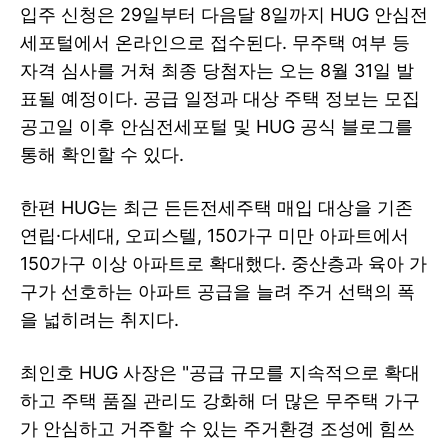
입주 신청은 29일부터 다음달 8일까지 HUG 안심전
세포털에서 온라인으로 접수된다. 무주택 여부 등
자격 심사를 거쳐 최종 당첨자는 오는 8월 31일 발
표될 예정이다. 공급 일정과 대상 주택 정보는 모집
공고일 이후 안심전세포털 및 HUG 공식 블로그를
통해 확인할 수 있다.
한편 HUG는 최근 든든전세주택 매입 대상을 기존
연립·다세대, 오피스텔, 150가구 미만 아파트에서
150가구 이상 아파트로 확대했다. 중산층과 육아 가
구가 선호하는 아파트 공급을 늘려 주거 선택의 폭
을 넓히려는 취지다.
최인호 HUG 사장은 "공급 규모를 지속적으로 확대
하고 주택 품질 관리도 강화해 더 많은 무주택 가구
가 안심하고 거주할 수 있는 주거환경 조성에 힘쓰