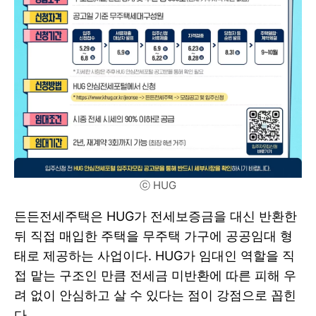
ⓒ HUG
든든전세주택은 HUG가 전세보증금을 대신 반환한
뒤 직접 매입한 주택을 무주택 가구에 공공임대 형
태로 제공하는 사업이다. HUG가 임대인 역할을 직
접 맡는 구조인 만큼 전세금 미반환에 따른 피해 우
려 없이 안심하고 살 수 있다는 점이 강점으로 꼽힌
다.