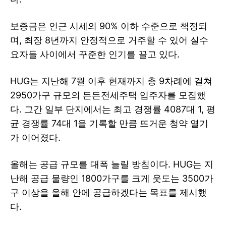
보증금은 인근 시세의 90% 이하 수준으로 책정되
며, 최장 8년까지 안정적으로 거주할 수 있어 실수
요자들 사이에서 꾸준한 인기를 끌고 있다.
HUG는 지난해 7월 이후 현재까지 총 9차례에 걸쳐
2950가구 규모의 든든전세주택 입주자를 모집했
다. 그간 일부 단지에서는 최고 경쟁률 4087대 1, 평
균 경쟁률 74대 1을 기록할 만큼 뜨거운 청약 열기
가 이어졌다.
올해는 공급 규모를 대폭 늘릴 방침이다. HUG는 지
난해 공급 물량인 1800가구를 크게 웃도는 3500가
구 이상을 올해 안에 공급하겠다는 목표를 제시했
다.