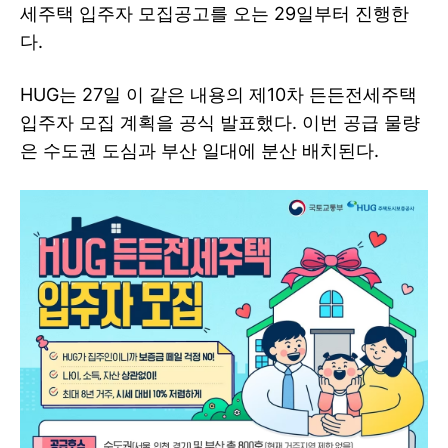
세주택 입주자 모집공고를 오는 29일부터 진행한
다.
HUG는 27일 이 같은 내용의 제10차 든든전세주택
입주자 모집 계획을 공식 발표했다. 이번 공급 물량
은 수도권 도심과 부산 일대에 분산 배치된다.