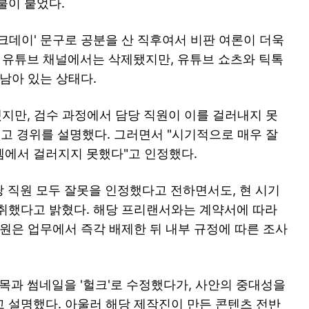
불이 붙었다.
 탱크데이' 문구로 공분을 산 직후여서 비판 여론이 더욱
S 유튜브 채널에서는 삭제됐지만, 유튜브 쇼츠와 틱톡
 남아 있는 상태다.
 했지만, 검수 과정에서 담당 직원이 이를 걸러내지 못
"고 경위를 설명했다. 그러면서 "시기적으로 매우 잘
템에서 걸러지지 못했다"고 인정했다.
당 직원 모두 잘못을 인정했다고 전하면서도, 현 시기
취했다고 밝혔다. 해당 프리랜서와는 계약서에 따라
직원은 업무에서 즉각 배제한 뒤 내부 규정에 따른 조사
제목과 썸네일을 '헐크'로 수정했다가, 사안의 중대성을
 설명했다. 아울러 해당 제작진이 만든 콘텐츠 전반