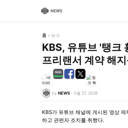
NEWS
홈
뉴스
KBS, 유튜브 '탱크
프리랜서 계약 해지
by
NEWS
-
5월 27, 2026
KBS가 유튜브 채널에 게시된 영상 
하고 관련자 조치를 취했다.