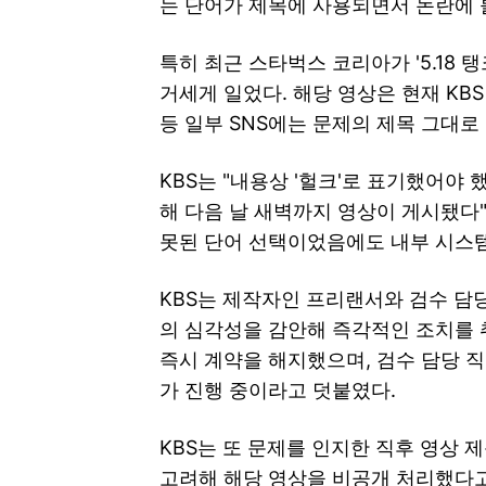
는 단어가 제목에 사용되면서 논란에 
특히 최근 스타벅스 코리아가 '5.18
거세게 일었다. 해당 영상은 현재 KB
등 일부 SNS에는 문제의 제목 그대로
KBS는 "내용상 '헐크'로 표기했어야
해 다음 날 새벽까지 영상이 게시됐다
못된 단어 선택이었음에도 내부 시스
KBS는 제작자인 프리랜서와 검수 담
의 심각성을 감안해 즉각적인 조치를 
즉시 계약을 해지했으며, 검수 담당 
가 진행 중이라고 덧붙였다.
KBS는 또 문제를 인지한 직후 영상 
고려해 해당 영상을 비공개 처리했다고