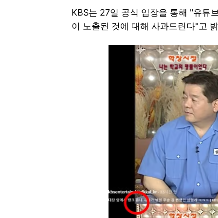
KBS는 27일 공식 입장을 통해 "유
이 노출된 것에 대해 사과드린다"고 밝