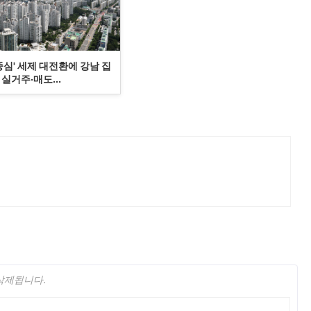
중심' 세제 대전환에 강남 집
실거주·매도...
 삭제됩니다.