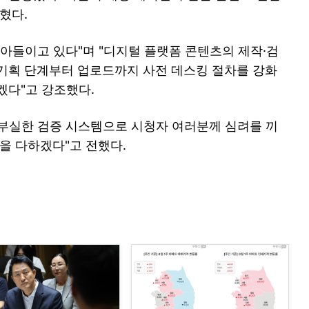
혔다.
받아들이고 있다"며 "디지털 플랫폼 콘텐츠의 제작·검
기획 단계부터 업로드까지 사전 데스킹 절차를 강화
겠다"고 강조했다.
 부실한 검증 시스템으로 시청자 여러분께 심려를 끼
을 다하겠다"고 전했다.