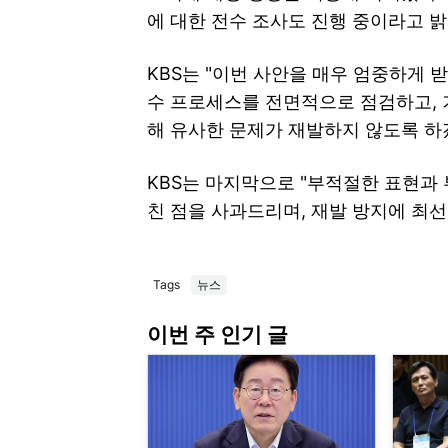
에 대한 전수 조사도 진행 중이라고 밝
KBS는 "이번 사안을 매우 엄중하게 
수 프로세스를 전면적으로 점검하고, 
해 유사한 문제가 재발하지 않도록 하
KBS는 마지막으로 "부적절한 표현과
친 점을 사과드리며, 재발 방지에 최선
Tags
뉴스
이번 주 인기 글