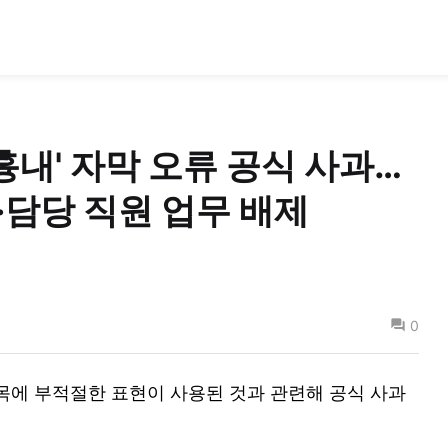
 흉내' 자막 오류 공식 사과…
·담당 직원 업무 배제
0
제목에 부적절한 표현이 사용된 것과 관련해 공식 사과