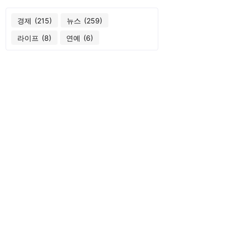
경제
(215)
뉴스
(259)
라이프
(8)
연예
(6)