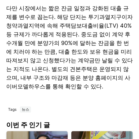
다만 시장에서는 짧은 잔금 일정과 강화된 대출 규
제를 변수로 꼽는다. 해당 단지는 투기과열지구이자
청약과열지역에 속해 주택담보대출비율(LTV) 40%
등 규제가 까다롭게 적용된다. 중도금 없이 계약 후
수개월 만에 분양가의 90%에 달하는 잔금을 한 번
에 치러야 하는 만큼, 대출 한도와 보유 현금을 미리
따져보지 않고 신청했다가는 계약금만 날릴 수 있다
는 지적도 나온다. 별도의 견본주택은 운영되지 않
으며, 내부 구조와 마감재 등은 분양 홈페이지의 사
이버모델하우스를 통해 확인할 수 있다.
Tags
뉴스
이번 주 인기 글