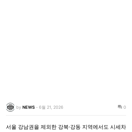
by
NEWS
-
6월 21, 2026
0
서울 강남권을 제외한 강북·강동 지역에서도 시세차