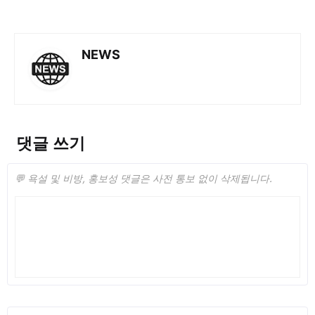
NEWS
댓글 쓰기
💬 욕설 및 비방, 홍보성 댓글은 사전 통보 없이 삭제됩니다.