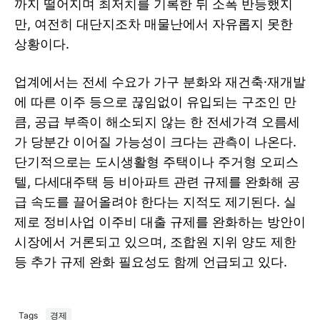
까지 떨어지며 최저치를 기록한 뒤 소폭 반등했지
만, 여전히 대단지조차 매물난에서 자유롭지 못한
상황이다.
업계에서는 전세 수요가 가구 분화와 재건축·재개발
에 따른 이주 등으로 끊임없이 유입되는 구조인 만
큼, 공급 부족이 해소되지 않는 한 전세가격 오름세
가 당분간 이어질 가능성이 크다는 관측이 나온다.
단기적으로는 도시생활형 주택이나 주거형 오피스
텔, 다세대주택 등 비아파트 관련 규제를 완화해 공
급 속도를 끌어올려야 한다는 지적도 제기된다. 실
제로 정비사업 이주비 대출 규제를 완화하는 방안이
시장에서 거론되고 있으며, 조합원 지위 양도 제한
등 추가 규제 완화 필요성도 함께 언급되고 있다.
Tags
경제