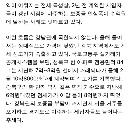
약이 이뤄지는 전세 특성상, 2년 전 계약한 세입자
들이 갱신 시점에 마주하는 보증금 인상폭이 수억원
에 달하는 사례도 잇따르고 있다.
이런 흐름은 강남권에 국한되지 않는다. 올해 들어
서는 상대적으로 가격이 낮았던 강북 지역에서도 전
세 신고가가 속출하고 있다. 국토교통부 실거래가
공개시스템을 보면, 성북구 한 아파트 전용면적 84
㎡는 지난해 7억~8억원 선에서 거래되다가 올해 2
월 10억8000만원에 계약되며 신고가를 기록했다.
강북구의 한 단지 역시 같은 면적 기준으로 지난해
6억원대였던 전세가가 이달 들어 8억원까지 뛰었
다. 강북권의 보증금 부담이 커지면서 서울 거주를
포기하고 경기도로 이주하는 세입자들도 늘어나는
추세다.