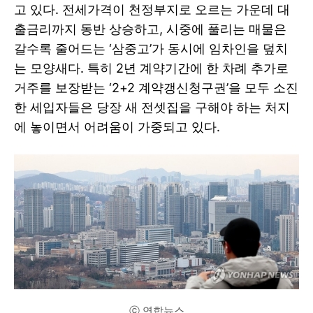
고 있다. 전세가격이 천정부지로 오르는 가운데 대
출금리까지 동반 상승하고, 시중에 풀리는 매물은
갈수록 줄어드는 ‘삼중고’가 동시에 임차인을 덮치
는 모양새다. 특히 2년 계약기간에 한 차례 추가로
거주를 보장받는 ‘2+2 계약갱신청구권’을 모두 소진
한 세입자들은 당장 새 전셋집을 구해야 하는 처지
에 놓이면서 어려움이 가중되고 있다.
ⓒ 연합뉴스