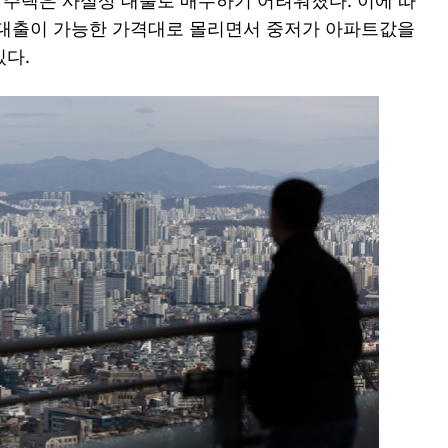
는 주택은 사실상 대출로 매수하기 어려워졌다. 이에 따
 대출이 가능한 가격대로 몰리면서 중저가 아파트값을
다.