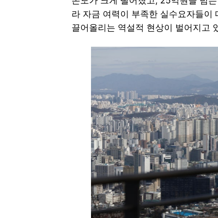
존도가 크게 떨어졌고, 25억원을 넘
라 자금 여력이 부족한 실수요자들이
끌어올리는 역설적 현상이 벌어지고 있