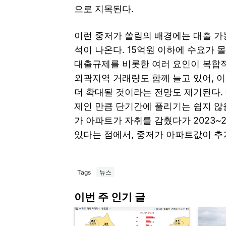
으로 지목된다.
이런 중저가 쏠림의 배경에는 대출 가
석이 나온다. 15억원 이하에 수요가
대출규제를 비롯한 여러 요인이 복합적
외곽지역 거래량도 함께 늘고 있어, 이
더 확대될 것이라는 전망도 제기된다.
제인 만큼 단기간에 풀리기는 쉽지 않
가 아파트가 자취를 감췄다가 2023~
있다는 점에서, 중저가 아파트값이 추
Tags
뉴스
이번 주 인기 글