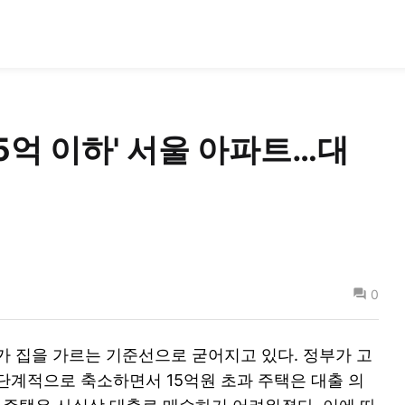
15억 이하' 서울 아파트…대
0
가 집을 가르는 기준선으로 굳어지고 있다. 정부가 고
단계적으로 축소하면서 15억원 초과 주택은 대출 의