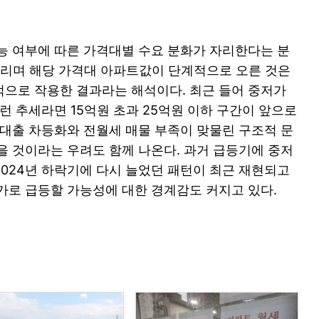
능 여부에 따른 가격대별 수요 분화가 자리한다는 분
 몰리며 해당 가격대 아파트값이 단계적으로 오른 것은
으로 작용한 결과라는 해석이다. 최근 들어 중저가
런 추세라면 15억원 초과 25억원 이하 구간이 앞으로
 대출 차등화와 전월세 매물 부족이 맞물린 구조적 문
을 것이라는 우려도 함께 나온다. 과거 급등기에 중저
2024년 하락기에 다시 늘었던 패턴이 최근 재현되고
가로 급등할 가능성에 대한 경계감도 커지고 있다.