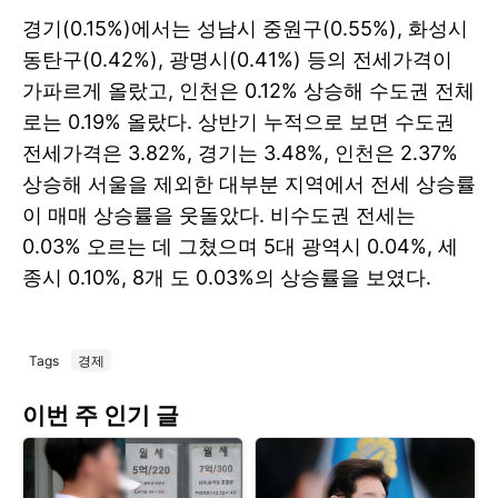
경기(0.15%)에서는 성남시 중원구(0.55%), 화성시
동탄구(0.42%), 광명시(0.41%) 등의 전세가격이
가파르게 올랐고, 인천은 0.12% 상승해 수도권 전체
로는 0.19% 올랐다. 상반기 누적으로 보면 수도권
전세가격은 3.82%, 경기는 3.48%, 인천은 2.37%
상승해 서울을 제외한 대부분 지역에서 전세 상승률
이 매매 상승률을 웃돌았다. 비수도권 전세는
0.03% 오르는 데 그쳤으며 5대 광역시 0.04%, 세
종시 0.10%, 8개 도 0.03%의 상승률을 보였다.
Tags
경제
이번 주 인기 글