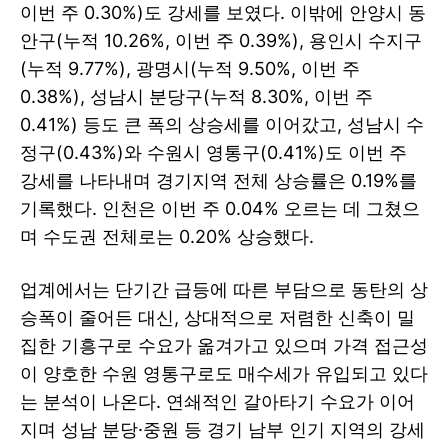
이번 주 0.30%)도 강세를 보였다. 이밖에 안양시 동
안구(누적 10.26%, 이번 주 0.39%), 용인시 수지구
(누적 9.77%), 광명시(누적 9.50%, 이번 주
0.38%), 성남시 분당구(누적 8.30%, 이번 주
0.41%) 등도 큰 폭의 상승세를 이어갔고, 성남시 수
정구(0.43%)와 수원시 영통구(0.41%)도 이번 주
강세를 나타내며 경기지역 전체 상승률은 0.19%를
기록했다. 인천은 이번 주 0.04% 오르는 데 그쳤으
며 수도권 전체로는 0.20% 상승했다.
업계에서는 단기간 급등에 따른 부담으로 동탄의 상
승폭이 줄어든 대신, 상대적으로 저렴한 신축이 밀
집한 기흥구로 수요가 옮겨가고 있으며 가격 접근성
이 양호한 수원 영통구로도 매수세가 유입되고 있다
는 분석이 나온다. 연쇄적인 갈아타기 수요가 이어
지며 성남 분당·중원 등 경기 남부 인기 지역의 강세