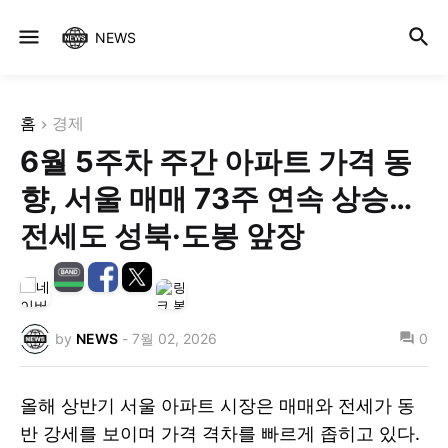
NEWS
홈
경제
6월 5주차 주간 아파트 가격 동
향, 서울 매매 73주 연속 상승…
전세도 성북·도봉 앞장
by
NEWS
-
7월 02, 2026
0
올해 상반기 서울 아파트 시장은 매매와 전세가 동
반 강세를 보이며 가격 격차를 빠르게 좁히고 있다.