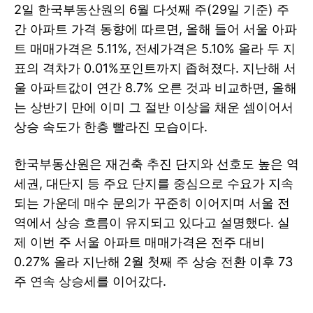
2일 한국부동산원의 6월 다섯째 주(29일 기준) 주
간 아파트 가격 동향에 따르면, 올해 들어 서울 아파
트 매매가격은 5.11%, 전세가격은 5.10% 올라 두 지
표의 격차가 0.01%포인트까지 좁혀졌다. 지난해 서
울 아파트값이 연간 8.7% 오른 것과 비교하면, 올해
는 상반기 만에 이미 그 절반 이상을 채운 셈이어서
상승 속도가 한층 빨라진 모습이다.
한국부동산원은 재건축 추진 단지와 선호도 높은 역
세권, 대단지 등 주요 단지를 중심으로 수요가 지속
되는 가운데 매수 문의가 꾸준히 이어지며 서울 전
역에서 상승 흐름이 유지되고 있다고 설명했다. 실
제 이번 주 서울 아파트 매매가격은 전주 대비
0.27% 올라 지난해 2월 첫째 주 상승 전환 이후 73
주 연속 상승세를 이어갔다.