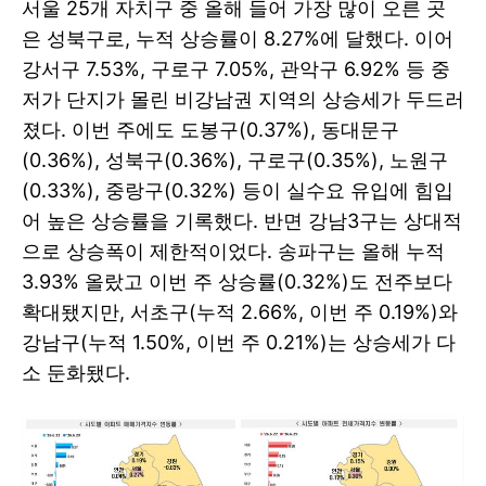
서울 25개 자치구 중 올해 들어 가장 많이 오른 곳
은 성북구로, 누적 상승률이 8.27%에 달했다. 이어
강서구 7.53%, 구로구 7.05%, 관악구 6.92% 등 중
저가 단지가 몰린 비강남권 지역의 상승세가 두드러
졌다. 이번 주에도 도봉구(0.37%), 동대문구
(0.36%), 성북구(0.36%), 구로구(0.35%), 노원구
(0.33%), 중랑구(0.32%) 등이 실수요 유입에 힘입
어 높은 상승률을 기록했다. 반면 강남3구는 상대적
으로 상승폭이 제한적이었다. 송파구는 올해 누적
3.93% 올랐고 이번 주 상승률(0.32%)도 전주보다
확대됐지만, 서초구(누적 2.66%, 이번 주 0.19%)와
강남구(누적 1.50%, 이번 주 0.21%)는 상승세가 다
소 둔화됐다.