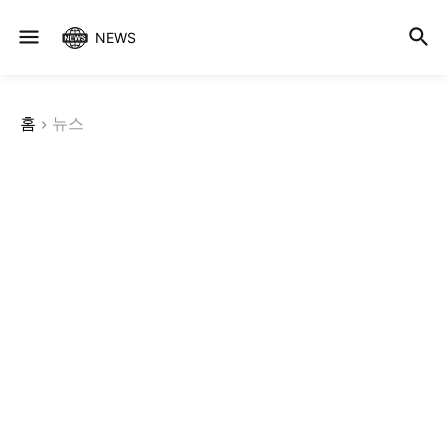
NEWS
홈
뉴스