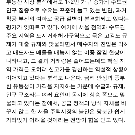
부동산 시장 분석에서도 1~2인 가구 증가와 수도권
인구 집중으로 수요는 꾸준히 늘고 있는 반면, 과거
착공 부진의 여파로 공급 절벽이 본격화되고 있다는
평가가 잇따르고 있다. 여기에 서울 전역과 수도권
주요 지역을 토지거래허가구역으로 묶은 고강도 규
제가 대출 규제와 맞물리면서 매수자의 진입은 막히
고 매도자도 매물을 내놓지 않는 이중 잠김 현상이
나타나고, 그 결과 거래량은 줄어드는데도 핵심 지
역 가격은 오히려 신고가를 경신하는 역설적 상황이
이어지고 있다는 분석도 나온다. 금리 안정과 풍부
한 유동성이 가격을 지지하는 가운데 수급과 규제,
인구 구조라는 여러 요인이 동시에 상승 쪽으로 맞
물리고 있다는 점에서, 공급 정책의 방식 자체를 바
꾸지 않는 한 서울 주택시장의 불안은 당분간 쉽게
가라앉기 어려울 것이라는 전망이 힘을 얻고 있다.