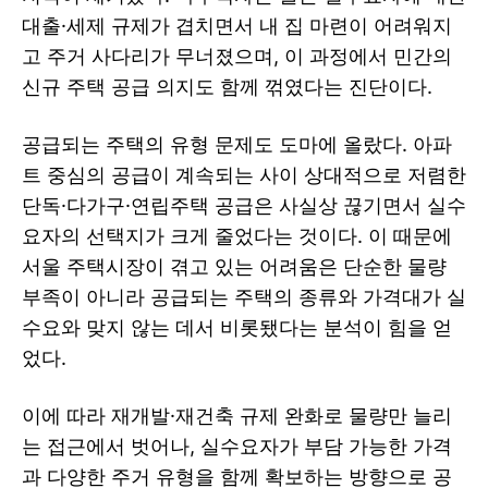
대출·세제 규제가 겹치면서 내 집 마련이 어려워지
고 주거 사다리가 무너졌으며, 이 과정에서 민간의
신규 주택 공급 의지도 함께 꺾였다는 진단이다.
공급되는 주택의 유형 문제도 도마에 올랐다. 아파
트 중심의 공급이 계속되는 사이 상대적으로 저렴한
단독·다가구·연립주택 공급은 사실상 끊기면서 실수
요자의 선택지가 크게 줄었다는 것이다. 이 때문에
서울 주택시장이 겪고 있는 어려움은 단순한 물량
부족이 아니라 공급되는 주택의 종류와 가격대가 실
수요와 맞지 않는 데서 비롯됐다는 분석이 힘을 얻
었다.
이에 따라 재개발·재건축 규제 완화로 물량만 늘리
는 접근에서 벗어나, 실수요자가 부담 가능한 가격
과 다양한 주거 유형을 함께 확보하는 방향으로 공