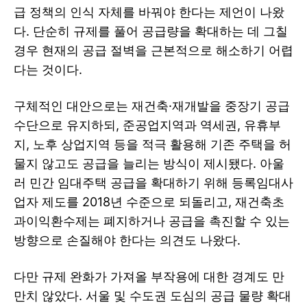
급 정책의 인식 자체를 바꿔야 한다는 제언이 나왔
다. 단순히 규제를 풀어 공급량을 확대하는 데 그칠
경우 현재의 공급 절벽을 근본적으로 해소하기 어렵
다는 것이다.
구체적인 대안으로는 재건축·재개발을 중장기 공급
수단으로 유지하되, 준공업지역과 역세권, 유휴부
지, 노후 상업지역 등을 적극 활용해 기존 주택을 허
물지 않고도 공급을 늘리는 방식이 제시됐다. 아울
러 민간 임대주택 공급을 확대하기 위해 등록임대사
업자 제도를 2018년 수준으로 되돌리고, 재건축초
과이익환수제는 폐지하거나 공급을 촉진할 수 있는
방향으로 손질해야 한다는 의견도 나왔다.
다만 규제 완화가 가져올 부작용에 대한 경계도 만
만치 않았다. 서울 및 수도권 도심의 공급 물량 확대