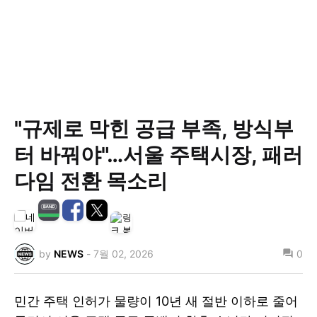
"규제로 막힌 공급 부족, 방식부
터 바꿔야"…서울 주택시장, 패러
다임 전환 목소리
by
NEWS
-
7월 02, 2026
0
민간 주택 인허가 물량이 10년 새 절반 이하로 줄어