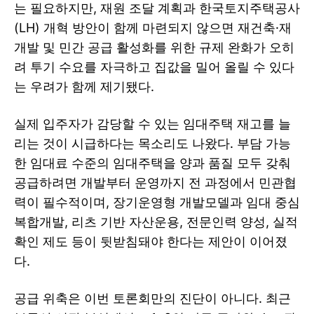
는 필요하지만, 재원 조달 계획과 한국토지주택공사
(LH) 개혁 방안이 함께 마련되지 않으면 재건축·재
개발 및 민간 공급 활성화를 위한 규제 완화가 오히
려 투기 수요를 자극하고 집값을 밀어 올릴 수 있다
는 우려가 함께 제기됐다.
실제 입주자가 감당할 수 있는 임대주택 재고를 늘
리는 것이 시급하다는 목소리도 나왔다. 부담 가능
한 임대료 수준의 임대주택을 양과 품질 모두 갖춰
공급하려면 개발부터 운영까지 전 과정에서 민관협
력이 필수적이며, 장기운영형 개발모델과 임대 중심
복합개발, 리츠 기반 자산운용, 전문인력 양성, 실적
확인 제도 등이 뒷받침돼야 한다는 제안이 이어졌
다.
공급 위축은 이번 토론회만의 진단이 아니다. 최근