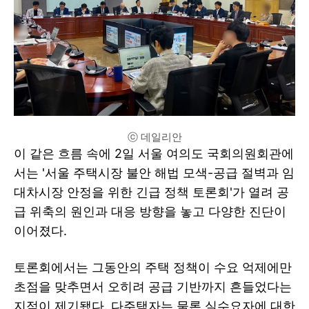
ⓒ 데일리안
이 같은 흐름 속에 2일 서울 여의도 국회의원회관에
서는 '서울 주택시장 불안 해법 모색-공급 절벽과 임
대차시장 안정을 위한 긴급 정책 토론회'가 열려 공
급 위축의 원인과 대응 방향을 놓고 다양한 진단이
이어졌다.
토론회에서는 그동안의 주택 정책이 수요 억제에만
초점을 맞추면서 오히려 공급 기반까지 흔들었다는
지적이 제기됐다. 다주택자는 물론 실수요자에 대한