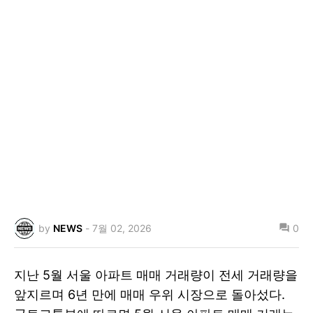
by
NEWS
-
7월 02, 2026
0
지난 5월 서울 아파트 매매 거래량이 전세 거래량을
앞지르며 6년 만에 매매 우위 시장으로 돌아섰다.