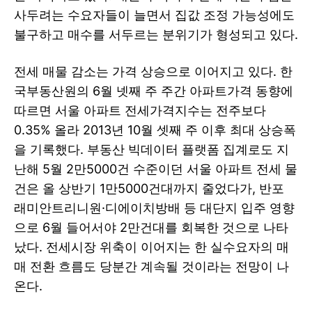
사두려는 수요자들이 늘면서 집값 조정 가능성에도
불구하고 매수를 서두르는 분위기가 형성되고 있다.
전세 매물 감소는 가격 상승으로 이어지고 있다. 한
국부동산원의 6월 넷째 주 주간 아파트가격 동향에
따르면 서울 아파트 전세가격지수는 전주보다
0.35% 올라 2013년 10월 셋째 주 이후 최대 상승폭
을 기록했다. 부동산 빅데이터 플랫폼 집계로도 지
난해 5월 2만5000건 수준이던 서울 아파트 전세 물
건은 올 상반기 1만5000건대까지 줄었다가, 반포
래미안트리니원·디에이치방배 등 대단지 입주 영향
으로 6월 들어서야 2만건대를 회복한 것으로 나타
났다. 전세시장 위축이 이어지는 한 실수요자의 매
매 전환 흐름도 당분간 계속될 것이라는 전망이 나
온다.