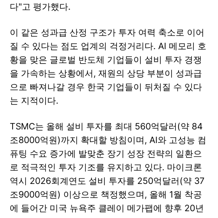
다"고 평가했다.
이 같은 성과급 산정 구조가 투자 여력 축소로 이어
질 수 있다는 점도 업계의 걱정거리다. AI 메모리 호
황을 맞은 글로벌 반도체 기업들이 설비 투자 경쟁
을 가속하는 상황에서, 재원의 상당 부분이 성과급
으로 빠져나갈 경우 한국 기업들이 뒤처질 수 있다
는 지적이다.
TSMC는 올해 설비 투자를 최대 560억달러(약 84
조8000억원)까지 확대할 방침이며, AI와 고성능 컴
퓨팅 수요 증가에 발맞춘 장기 성장 전략의 일환으
로 적극적인 투자 기조를 유지하고 있다. 마이크론
역시 2026회계연도 설비 투자를 250억달러(약 37
조9000억원) 이상으로 책정했으며, 올해 1월 착공
에 들어간 미국 뉴욕주 클레이 메가팹에 향후 20년