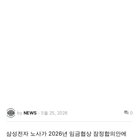
by
NEWS
-
5월 25, 2026
0
삼성전자 노사가 2026년 임금협상 잠정합의안에