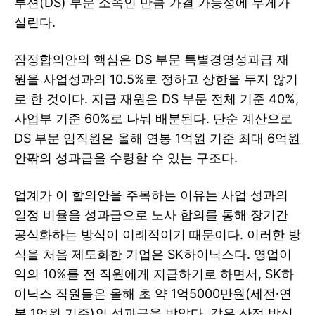
루션(DS) 부문 소속인 만큼 가결 가능성에 무게가
실린다.
잠정합의안의 핵심은 DS 부문 특별경영성과급 재
원을 사업성과의 10.5%로 정하고 상한을 두지 않기
로 한 것이다. 지급 재원은 DS 부문 전체 기준 40%,
사업부 기준 60%로 나눠 배분된다. 단순 계산으로
DS 부문 임직원은 올해 연봉 1억원 기준 최대 6억원
안팎의 성과급을 수령할 수 있는 구조다.
업계가 이 합의안을 주목하는 이유는 사업 성과의
일정 비율을 성과급으로 노사 합의를 통해 장기간
공식화하는 방식이 이례적이기 때문이다. 이러한 방
식을 처음 제도화한 기업은 SK하이닉스다. 영업이
익의 10%를 전 직원에게 지급하기로 하면서, SK하
이닉스 직원들은 올해 초 약 1억5000만원(세전·연
봉 1억원 기준)의 성과급을 받았다. 같은 산정 방식