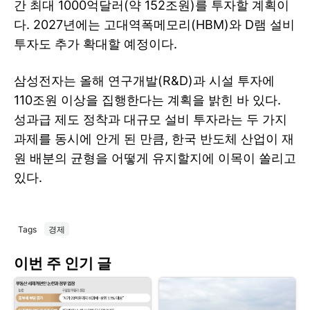
간 최대 1000억달러(약 152조원)를 투자할 계획이
다. 2027년에는 고대역폭메모리(HBM)와 D램 설비
투자도 추가 확대할 예정이다.
삼성전자는 올해 연구개발(R&D)과 시설 투자에
110조원 이상을 집행한다는 계획을 밝힌 바 있다.
성과급 제도 정착과 대규모 설비 투자라는 두 가지
과제를 동시에 안게 된 만큼, 한국 반도체 산업이 재
원 배분의 균형을 어떻게 유지할지에 이목이 쏠리고
있다.
Tags
경제
이번 주 인기 글