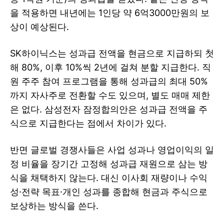
을 적용하면 내년에는 1인당 약 6억3000만원의 보
상이 예상된다.
SK하이닉스는 성과급 전액을 현금으로 지급하되 첫
해 80%, 이후 10%씩 2년에 걸쳐 분할 지급한다. 직
원 주주 참여 프로그램을 통해 성과급의 최대 50%
까지 자사주로 전환할 수도 있으며, 별도 매매 제한
은 없다. 삼성전자 잠정합의안은 성과급 전액을 주
식으로 지급한다는 점에서 차이가 있다.
반면 글로벌 경쟁사들은 사업 성과나 영업이익의 일
정 비율을 장기간 고정해 성과급 재원으로 삼는 방
식을 채택하지 않는다. 대신 이사회 재량이나 수익
성·전략 목표·개인 성과를 종합해 현금과 주식으로
보상하는 방식을 쓴다.