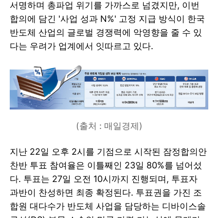
서명하며 총파업 위기를 가까스로 넘겼지만, 이번
합의에 담긴 '사업 성과 N%' 고정 지급 방식이 한국
반도체 산업의 글로벌 경쟁력에 악영향을 줄 수 있
다는 우려가 업계에서 잇따르고 있다.
(출처 : 매일경제)
지난 22일 오후 2시를 기점으로 시작된 잠정합의안
찬반 투표 참여율은 이틀째인 23일 80%를 넘어섰
다. 투표는 27일 오전 10시까지 진행되며, 투표자
과반이 찬성하면 최종 확정된다. 투표권을 가진 조
합원 대다수가 반도체 사업을 담당하는 디바이스솔