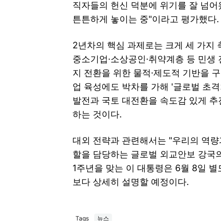
직자들의 헌신 덕분에 위기를 잘 넘어
튼튼하게 놓이는 중"이라고 평가했다.
2년차의 핵심 과제로는 크게 세 가지 
중소기업·소상공인·취약계층 등 민생 
지 전환을 위한 물적·제도적 기반을 구
업 육성에도 박차를 가해 '글로벌 초격
발전과 국토 대전환을 속도감 있게 추
하는 것이다.
대외 전략과 관련해서는 "우리의 역량
할을 담당하는 글로벌 외교안보 강국의
1주년을 맞는 이 대통령은 6월 8일 
보다 상세히 설명할 예정이다.
Tags
뉴스