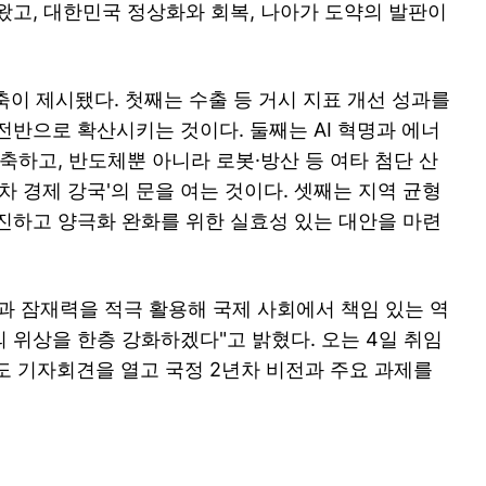
왔고, 대한민국 정상화와 회복, 나아가 도약의 발판이
축이 제시됐다. 첫째는 수출 등 거시 지표 개선 성과를
전반으로 확산시키는 것이다. 둘째는 AI 혁명과 에너
축하고, 반도체뿐 아니라 로봇·방산 등 여타 첨단 산
차 경제 강국'의 문을 여는 것이다. 셋째는 지역 균형
진하고 양극화 완화를 위한 실효성 있는 대안을 마련
과 잠재력을 적극 활용해 국제 사회에서 책임 있는 역
 위상을 한층 강화하겠다"고 밝혔다. 오는 4일 취임
별도 기자회견을 열고 국정 2년차 비전과 주요 과제를