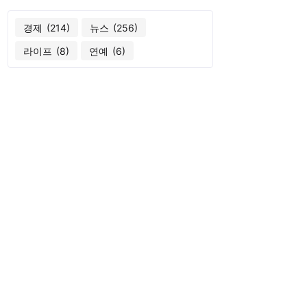
경제
(214)
뉴스
(256)
라이프
(8)
연예
(6)