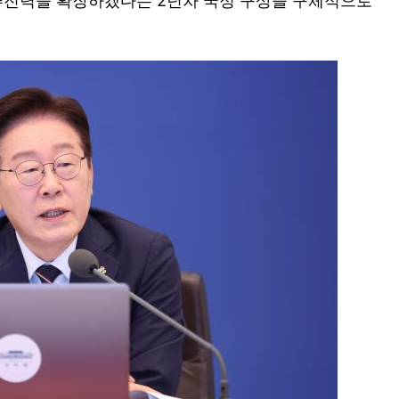
 추진력을 확장하겠다는 2년차 국정 구상을 구체적으로