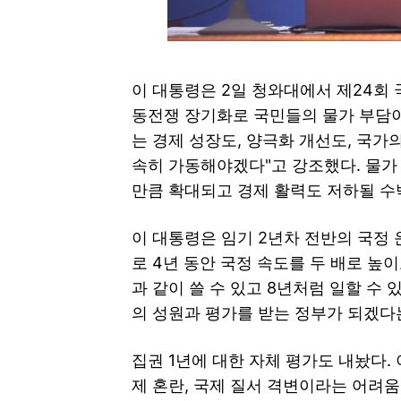
이 대통령은 2일 청와대에서 제24회
동전쟁 장기화로 국민들의 물가 부담이
는 경제 성장도, 양극화 개선도, 국가
속히 가동해야겠다"고 강조했다. 물가
만큼 확대되고 경제 활력도 저하될 수
이 대통령은 임기 2년차 전반의 국정 
로 4년 동안 국정 속도를 두 배로 높
과 같이 쓸 수 있고 8년처럼 일할 수 
의 성원과 평가를 받는 정부가 되겠다
집권 1년에 대한 자체 평가도 내놨다.
제 혼란, 국제 질서 격변이라는 어려