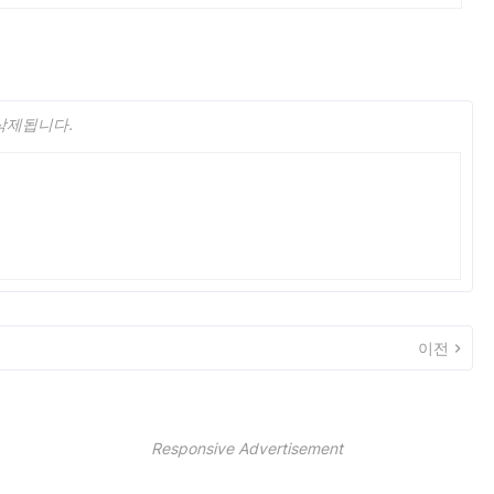
 삭제됩니다.
이전
Responsive Advertisement