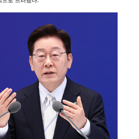
적으로 드러냈다.