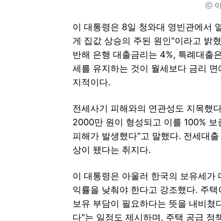
ⓒ 
이 대통령은 8일 청와대 영빈관에서 
게 집값 상승의 주된 원인"이라고 밝혔
반해 은행 대출금리는 4%, 특례대출은
세를 유지하는 것이 월세보다 금리 
지적이다.
전세사기 피해와의 연관성도 지목했다. 
2000만 원이 형성되고 이를 100%
피해가 발생했다"고 말했다. 전세대출
상이 됐다는 취지다.
이 대통령은 아울러 한국의 보유세가 
익률을 낮춰야 한다고 강조했다. 주택
보유 부담이 필요하다는 뜻을 내비쳤다.
다"는 일정도 제시하며, 주택 공급 정