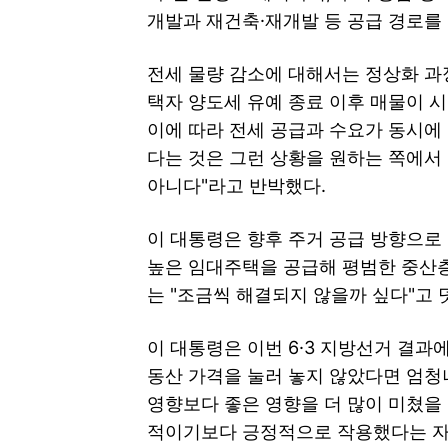
개발과 재건축·재개발 등 공급 경로를
전세 물량 감소에 대해서는 정상화 과
택자 양도세 유예 종료 이후 매물이 
이에 따라 전세 공급과 수요가 동시에
다는 것은 그런 상황을 원하는 쪽에서
아니다"라고 반박했다.
이 대통령은 향후 주거 공급 방향으로
높은 임대주택을 공급해 평범한 중산층
는 "조금씩 해결되지 않을까 싶다"고 
이 대통령은 이번 6·3 지방선거 결과
동산 가격을 눌러 놓지 않았다면 엄청
영향보다 좋은 영향을 더 많이 미쳤을
적이기보다 긍정적으로 작용했다는 자