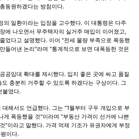
 총동원하겠다는 방침이다.
정의 일환이라는 입장을 고수했다. 이 대통령은 다주
시장에 나오면서 무주택자의 실거주 매입이 이어졌고,
 줄었다고 설명했다. 이어 "전세 물량 부족으로 폭등했
 만들어낸 논리"라며 "통계적으로 보면 대폭등한 것은
 공공임대 확대를 제시했다. 입지 좋은 곳에 싸고 품질
도 충분히 거주할 수 있도록 하겠다는 구상이다. 그
덧붙였다.
에 대해서도 언급했다. 그는 "1월부터 구두 개입으로 부
나게 폭등했을 것"이라며 "부동산 가격이 선거에 나쁜
 것"이라고 말했다. 가격 억제 기조가 유권자에게 부정
평이다.