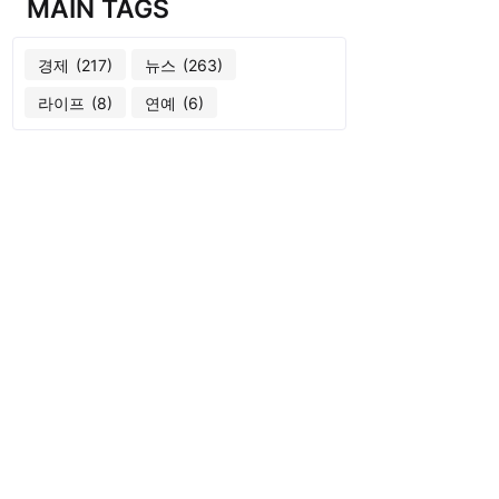
MAIN TAGS
경제
(217)
뉴스
(263)
라이프
(8)
연예
(6)