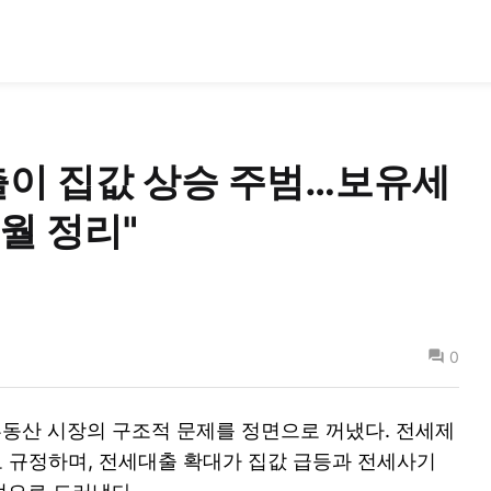
출이 집값 상승 주범…보유세
7월 정리"
0
부동산 시장의 구조적 문제를 정면으로 꺼냈다. 전세제
로 규정하며, 전세대출 확대가 집값 급등과 전세사기