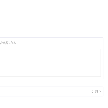
 삭제됩니다.
이전