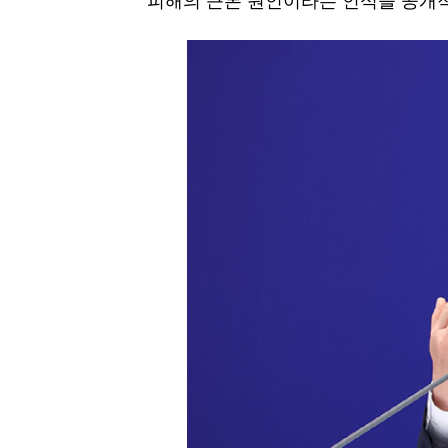
피해의 근본 원인이라는 인식을 공개