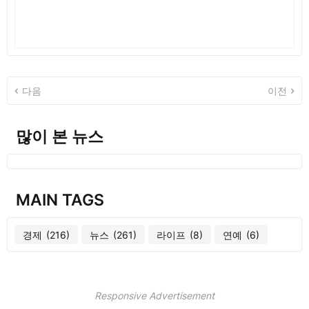
다음
이전
많이 본 뉴스
MAIN TAGS
경제
(216)
뉴스
(261)
라이프
(8)
연예
(6)
Responsive Advertisement