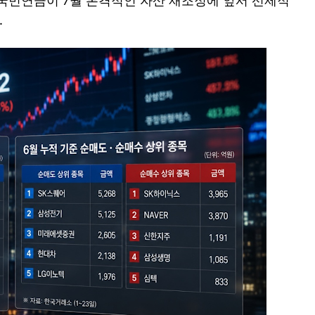
국민연금이 7월 본격적인 자산 재조정에 앞서 선제적
.