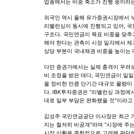
업종에서는 비중 축소가 진행 중이라는
외국인 역시 올해 유가증권시장에서 누
리밸런싱이 동시에 진행되고 있어, 국
구조다. 국민연금이 목표 비중을 맞추
해야 한다는 관측이 시장 일각에서 제
상당 부분이 국내채권 비중을 높이는 
다만 증권가에서는 실제 충격이 우려보
비 조정을 받은 데다, 국민연금이 일
을 정비한 만큼 단기간 대규모 물량이
다. IBK투자증권은 "리밸런싱 과정에
대로 일부 부담은 완화됐을 것"이라고
김성주 국민연금공단 이사장은 최근 기
지는 철저히 비공개"라며 "시장에 주
시장 상황을 종합적으로 고려해 판단하