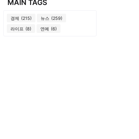
MAIN TAGS
경제
(215)
뉴스
(259)
라이프
(8)
연예
(6)