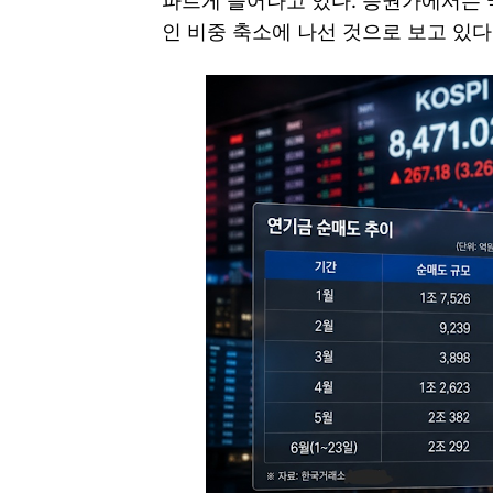
파르게 늘어나고 있다. 증권가에서는 
인 비중 축소에 나선 것으로 보고 있다