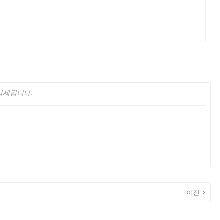
 삭제됩니다.
이전