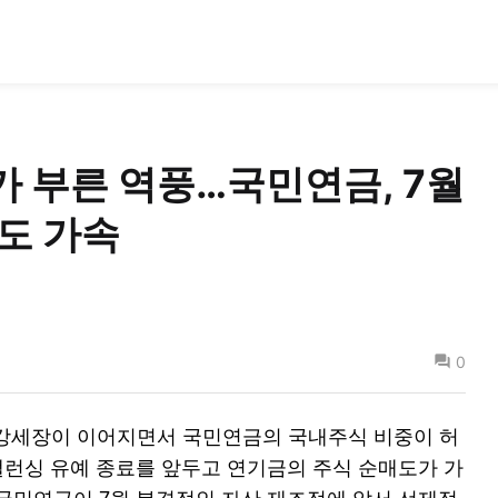
가 부른 역풍…국민연금, 7월
도 가속
0
초강세장이 이어지면서 국민연금의 국내주식 비중이 허
리밸런싱 유예 종료를 앞두고 연기금의 주식 순매도가 가